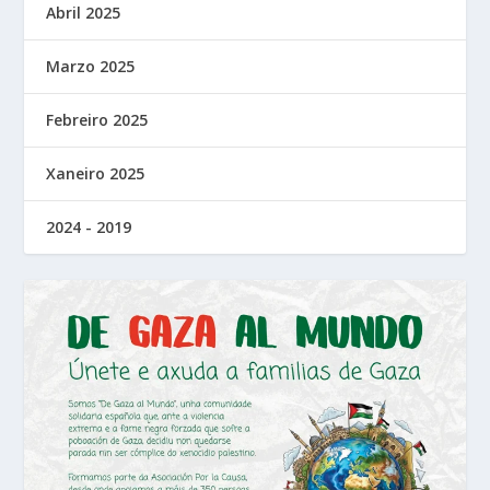
Abril 2025
Marzo 2025
Febreiro 2025
Xaneiro 2025
2024 - 2019