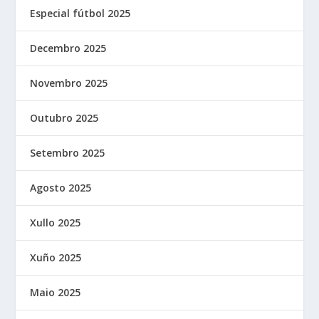
Especial fútbol 2025
Decembro 2025
Novembro 2025
Outubro 2025
Setembro 2025
Agosto 2025
Xullo 2025
Xuño 2025
Maio 2025