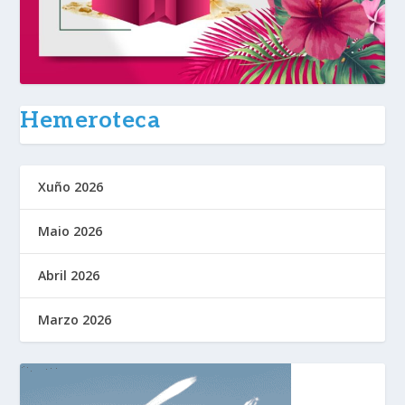
Hemeroteca
Xuño 2026
Maio 2026
Abril 2026
Marzo 2026