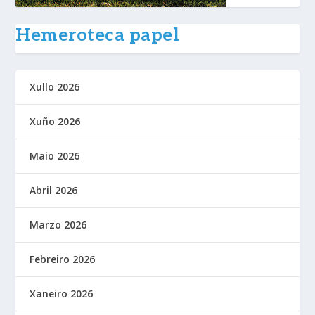
Hemeroteca papel
Xullo 2026
Xuño 2026
Maio 2026
Abril 2026
Marzo 2026
Febreiro 2026
Xaneiro 2026