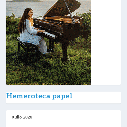
Hemeroteca papel
Xullo 2026