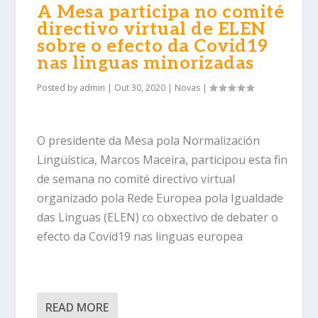
A Mesa participa no comité
directivo virtual de ELEN
sobre o efecto da Covid19
nas linguas minorizadas
Posted by
admin
|
Out 30, 2020
|
Novas
|
O presidente da Mesa pola Normalización
Lingüística, Marcos Maceira, participou esta fin
de semana no comité directivo virtual
organizado pola Rede Europea pola Igualdade
das Linguas (ELEN) co obxectivo de debater o
efecto da Covid19 nas linguas europea
READ MORE