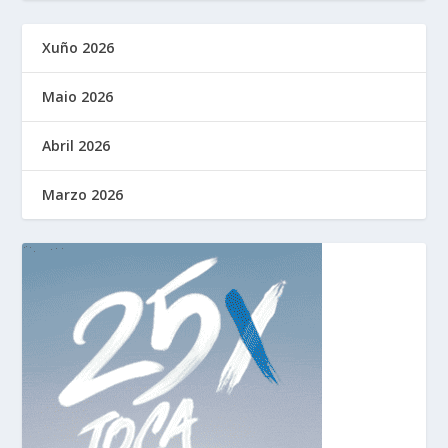
Xuño 2026
Maio 2026
Abril 2026
Marzo 2026