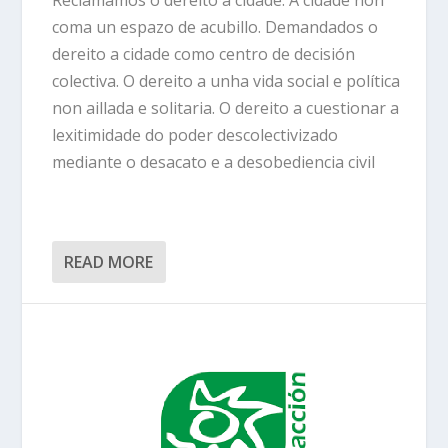
coma un espazo de acubillo. Demandados o
dereito a cidade como centro de decisión
colectiva. O dereito a unha vida social e política
non aillada e solitaria. O dereito a cuestionar a
lexitimidade do poder descolectivizado
mediante o desacato e a desobediencia civil
READ MORE