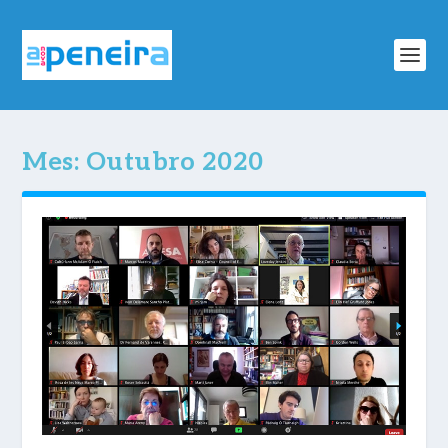
Mes:
Outubro 2020