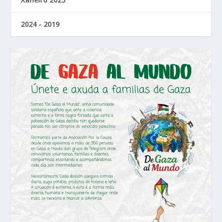
2024 - 2019