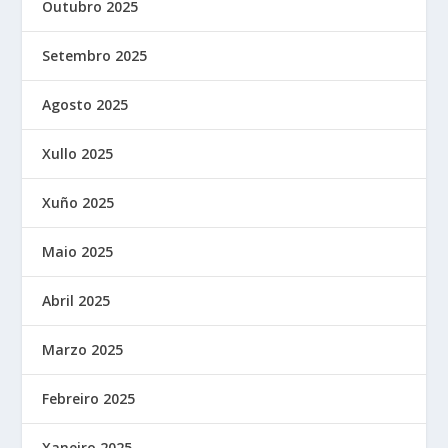
Outubro 2025
Setembro 2025
Agosto 2025
Xullo 2025
Xuño 2025
Maio 2025
Abril 2025
Marzo 2025
Febreiro 2025
Xaneiro 2025