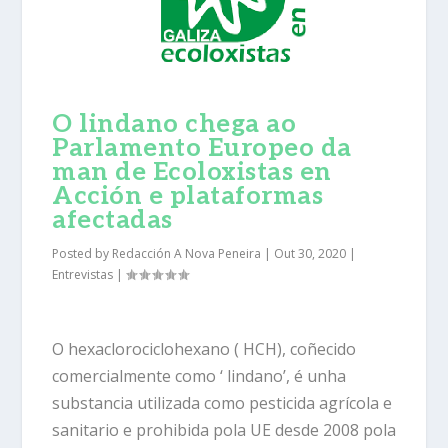
O lindano chega ao
Parlamento Europeo da
man de Ecoloxistas en
Acción e plataformas
afectadas
Posted by
Redacción A Nova Peneira
|
Out 30, 2020
|
Entrevistas
|
O hexaclorociclohexano ( HCH), coñecido
comercialmente como ‘ lindano’, é unha
substancia utilizada como pesticida agrícola e
sanitario e prohibida pola UE desde 2008 pola