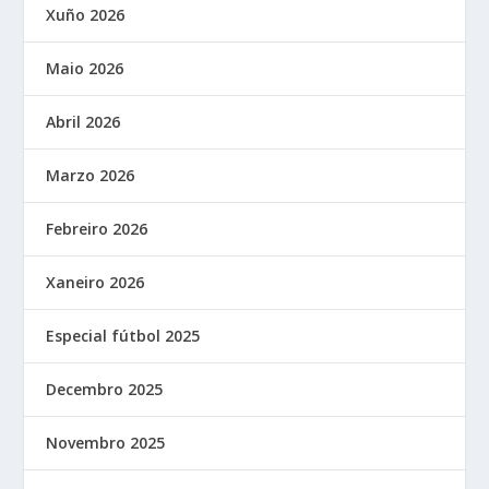
Xuño 2026
Maio 2026
Abril 2026
Marzo 2026
Febreiro 2026
Xaneiro 2026
Especial fútbol 2025
Decembro 2025
Novembro 2025