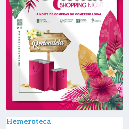
Hemeroteca