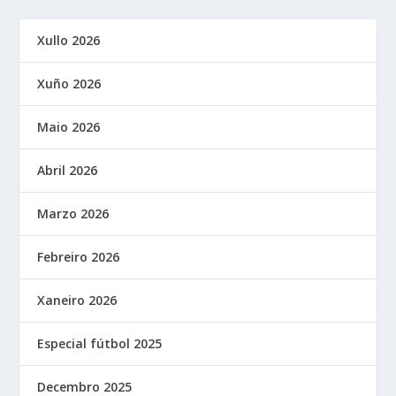
Xullo 2026
Xuño 2026
Maio 2026
Abril 2026
Marzo 2026
Febreiro 2026
Xaneiro 2026
Especial fútbol 2025
Decembro 2025