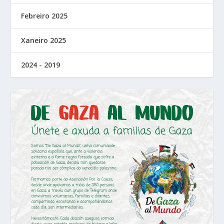
Febreiro 2025
Xaneiro 2025
2024 - 2019