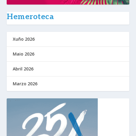
Hemeroteca
Xuño 2026
Maio 2026
Abril 2026
Marzo 2026