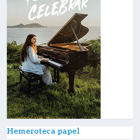
Hemeroteca papel