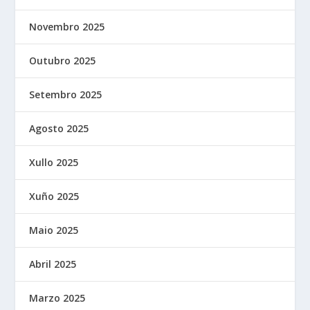
Novembro 2025
Outubro 2025
Setembro 2025
Agosto 2025
Xullo 2025
Xuño 2025
Maio 2025
Abril 2025
Marzo 2025