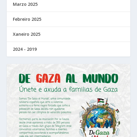
Marzo 2025
Febreiro 2025
Xaneiro 2025
2024 - 2019