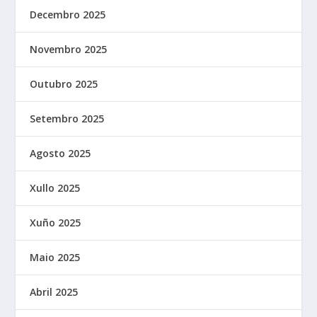
Decembro 2025
Novembro 2025
Outubro 2025
Setembro 2025
Agosto 2025
Xullo 2025
Xuño 2025
Maio 2025
Abril 2025