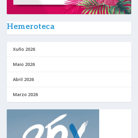
Hemeroteca
Xuño 2026
Maio 2026
Abril 2026
Marzo 2026