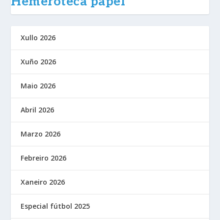
Hemeroteca papel
Xullo 2026
Xuño 2026
Maio 2026
Abril 2026
Marzo 2026
Febreiro 2026
Xaneiro 2026
Especial fútbol 2025