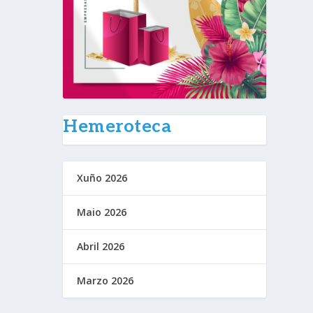
Hemeroteca
Xuño 2026
Maio 2026
Abril 2026
Marzo 2026