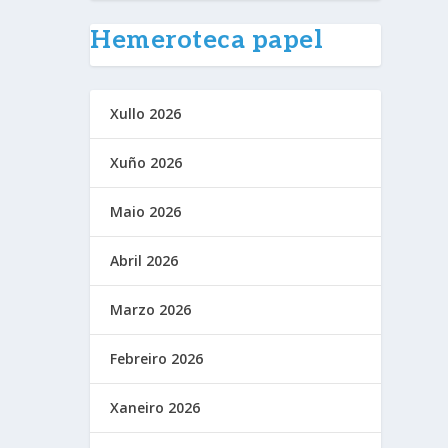
Hemeroteca papel
Xullo 2026
Xuño 2026
Maio 2026
Abril 2026
Marzo 2026
Febreiro 2026
Xaneiro 2026