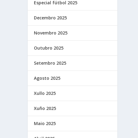
Especial fútbol 2025
Decembro 2025
Novembro 2025
Outubro 2025
Setembro 2025
Agosto 2025
Xullo 2025
Xuño 2025
Maio 2025