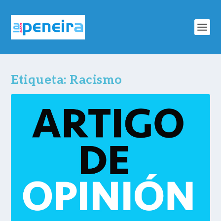
Etiqueta:
Racismo