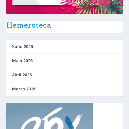
Hemeroteca
Xuño 2026
Maio 2026
Abril 2026
Marzo 2026