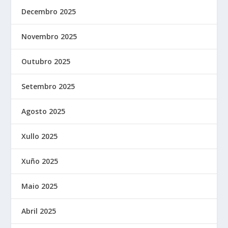
Decembro 2025
Novembro 2025
Outubro 2025
Setembro 2025
Agosto 2025
Xullo 2025
Xuño 2025
Maio 2025
Abril 2025