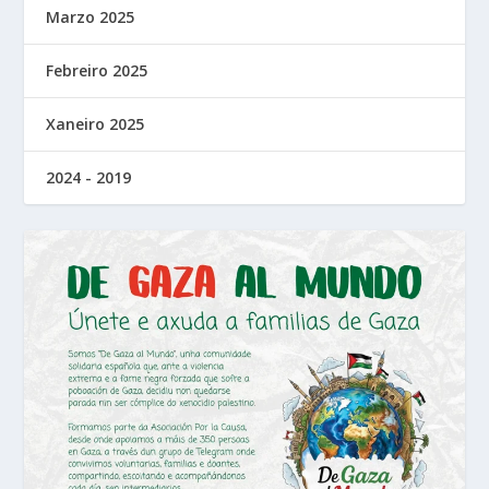
Marzo 2025
Febreiro 2025
Xaneiro 2025
2024 - 2019