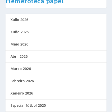
Hemeroteca papel
Xullo 2026
Xuño 2026
Maio 2026
Abril 2026
Marzo 2026
Febreiro 2026
Xaneiro 2026
Especial fútbol 2025