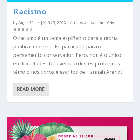
Racismo
by
Ángel Pérez
|
Xuñ 23, 2020
|
Artigos de opinión
|
0
|
O racismo é un tema espiñento para a teoría
política moderna. En particular para o
pensamento conservador. Pero, non é o único
en dificultades. Un exemplo destes problemas
témolo nos libros e escritos de Hannah Arendt
READ MORE