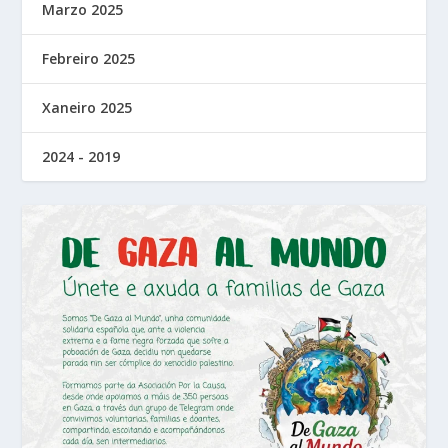
Marzo 2025
Febreiro 2025
Xaneiro 2025
2024 - 2019