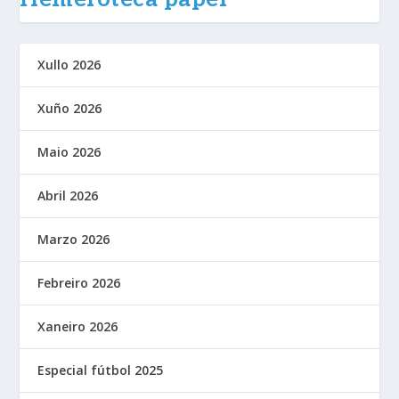
Xullo 2026
Xuño 2026
Maio 2026
Abril 2026
Marzo 2026
Febreiro 2026
Xaneiro 2026
Especial fútbol 2025