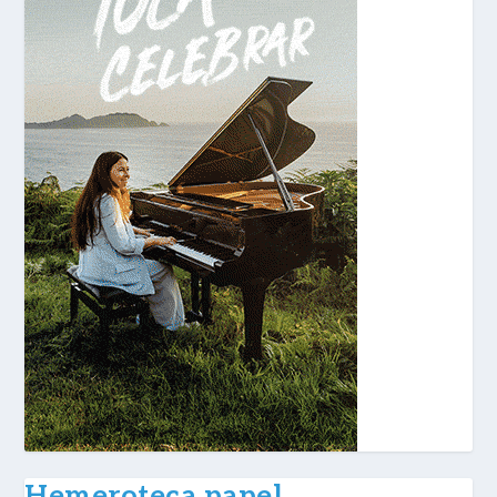
Hemeroteca papel