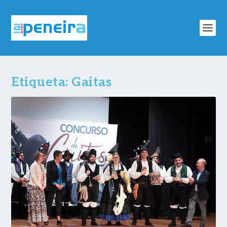
Etiqueta:
Gaitas