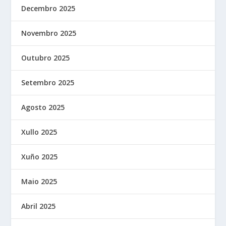
Decembro 2025
Novembro 2025
Outubro 2025
Setembro 2025
Agosto 2025
Xullo 2025
Xuño 2025
Maio 2025
Abril 2025