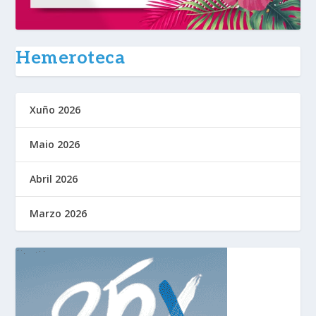
Hemeroteca
Xuño 2026
Maio 2026
Abril 2026
Marzo 2026