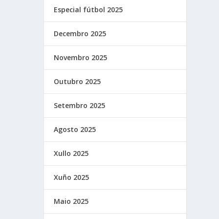
Especial fútbol 2025
Decembro 2025
Novembro 2025
Outubro 2025
Setembro 2025
Agosto 2025
Xullo 2025
Xuño 2025
Maio 2025