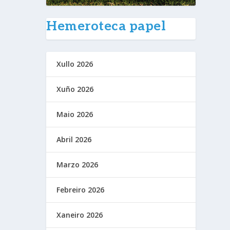
Hemeroteca papel
Xullo 2026
Xuño 2026
Maio 2026
Abril 2026
Marzo 2026
Febreiro 2026
Xaneiro 2026