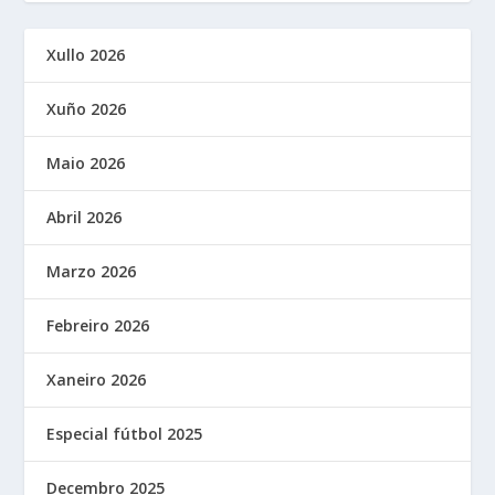
Xullo 2026
Xuño 2026
Maio 2026
Abril 2026
Marzo 2026
Febreiro 2026
Xaneiro 2026
Especial fútbol 2025
Decembro 2025