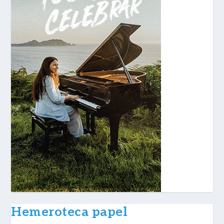
Hemeroteca papel