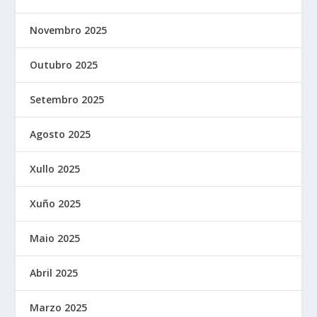
Novembro 2025
Outubro 2025
Setembro 2025
Agosto 2025
Xullo 2025
Xuño 2025
Maio 2025
Abril 2025
Marzo 2025