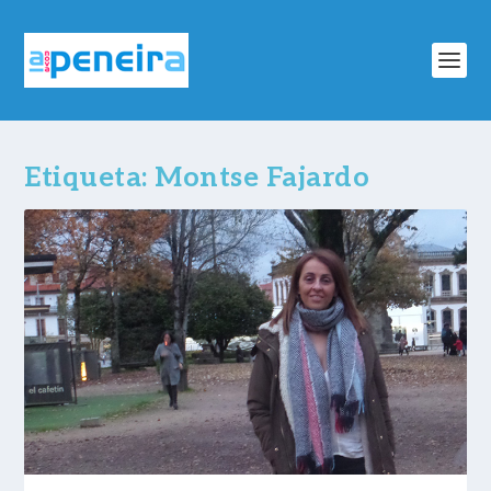
Etiqueta:
Montse Fajardo