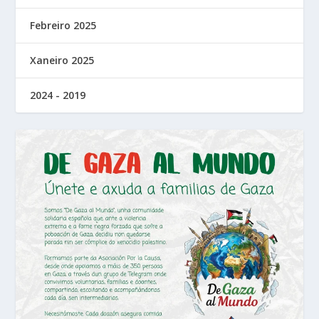
Febreiro 2025
Xaneiro 2025
2024 - 2019