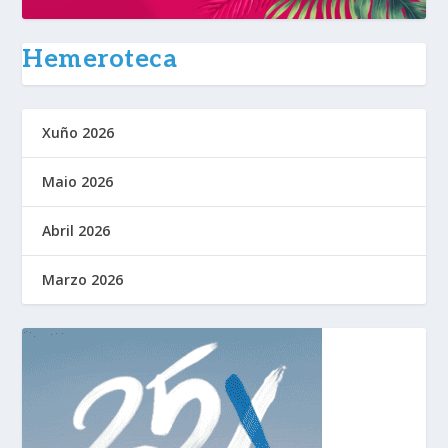
Hemeroteca
Xuño 2026
Maio 2026
Abril 2026
Marzo 2026