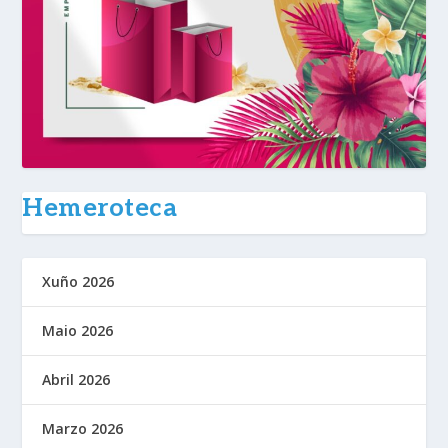
Hemeroteca
Xuño 2026
Maio 2026
Abril 2026
Marzo 2026