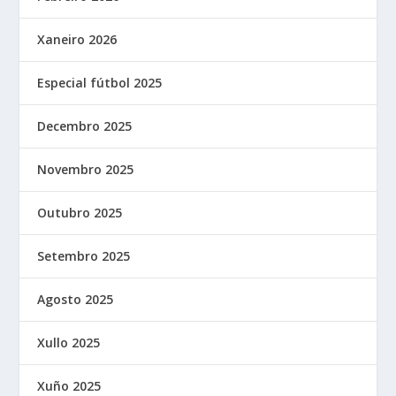
Xaneiro 2026
Especial fútbol 2025
Decembro 2025
Novembro 2025
Outubro 2025
Setembro 2025
Agosto 2025
Xullo 2025
Xuño 2025