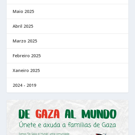
Maio 2025
Abril 2025
Marzo 2025
Febreiro 2025
Xaneiro 2025
2024 - 2019