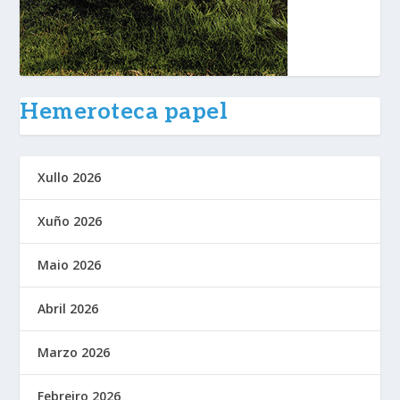
Hemeroteca papel
Xullo 2026
Xuño 2026
Maio 2026
Abril 2026
Marzo 2026
Febreiro 2026