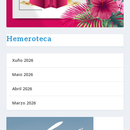
Hemeroteca
Xuño 2026
Maio 2026
Abril 2026
Marzo 2026