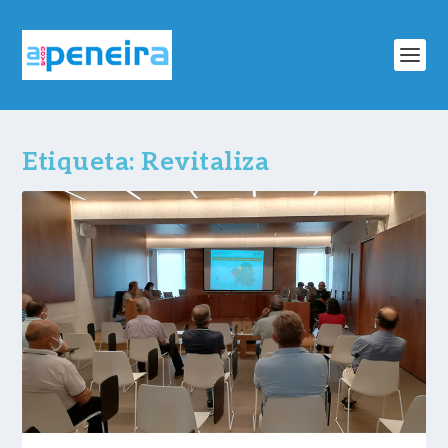
Etiqueta:
Revitaliza