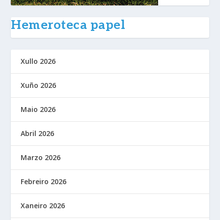
Hemeroteca papel
Xullo 2026
Xuño 2026
Maio 2026
Abril 2026
Marzo 2026
Febreiro 2026
Xaneiro 2026