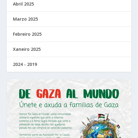
Abril 2025
Marzo 2025
Febreiro 2025
Xaneiro 2025
2024 - 2019