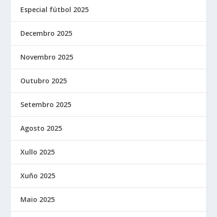
Especial fútbol 2025
Decembro 2025
Novembro 2025
Outubro 2025
Setembro 2025
Agosto 2025
Xullo 2025
Xuño 2025
Maio 2025