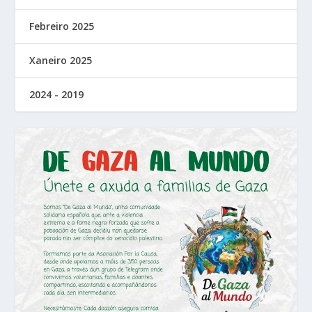
Febreiro 2025
Xaneiro 2025
2024 - 2019