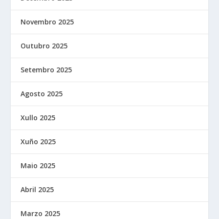
Novembro 2025
Outubro 2025
Setembro 2025
Agosto 2025
Xullo 2025
Xuño 2025
Maio 2025
Abril 2025
Marzo 2025