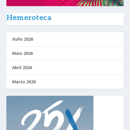
Hemeroteca
Xuño 2026
Maio 2026
Abril 2026
Marzo 2026