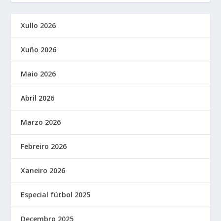
Xullo 2026
Xuño 2026
Maio 2026
Abril 2026
Marzo 2026
Febreiro 2026
Xaneiro 2026
Especial fútbol 2025
Decembro 2025