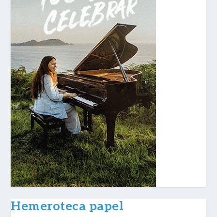
Hemeroteca papel