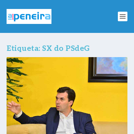
Etiqueta:
SX do PSdeG