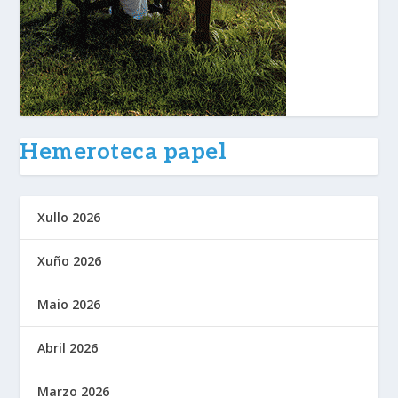
Hemeroteca papel
Xullo 2026
Xuño 2026
Maio 2026
Abril 2026
Marzo 2026