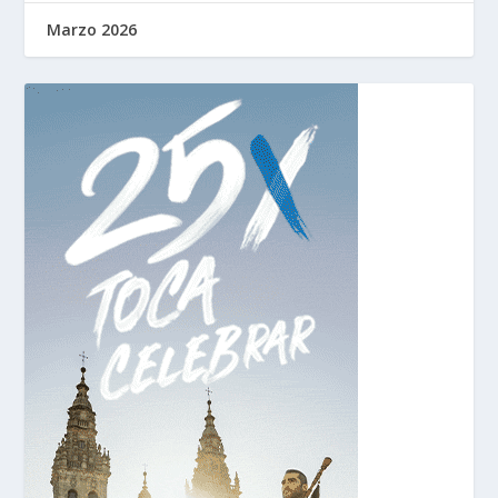
Marzo 2026