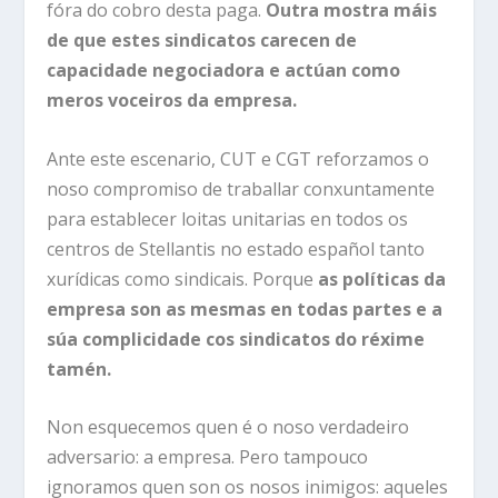
fóra do cobro desta paga.
Outra mostra máis
de que estes sindicatos carecen de
capacidade negociadora e actúan como
meros voceiros da empresa.
Ante este escenario, CUT e CGT reforzamos o
noso compromiso de traballar conxuntamente
para establecer loitas unitarias en todos os
centros de Stellantis no estado español tanto
xurídicas como sindicais. Porque
as políticas da
empresa son as mesmas en todas partes e a
súa complicidade cos sindicatos do réxime
tamén.
Non esquecemos quen é o noso verdadeiro
adversario: a empresa. Pero tampouco
ignoramos quen son os nosos inimigos: aqueles