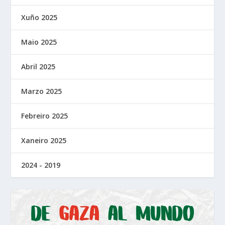
Xuño 2025
Maio 2025
Abril 2025
Marzo 2025
Febreiro 2025
Xaneiro 2025
2024 - 2019