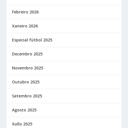
Febreiro 2026
Xaneiro 2026
Especial fútbol 2025
Decembro 2025
Novembro 2025
Outubro 2025
Setembro 2025
Agosto 2025
Xullo 2025