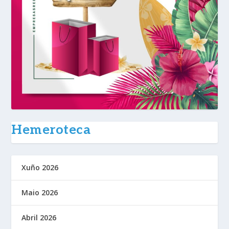
Hemeroteca
Xuño 2026
Maio 2026
Abril 2026