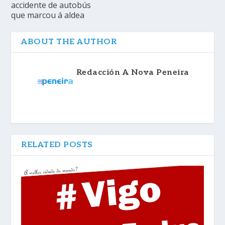
accidente de autobús
que marcou á aldea
ABOUT THE AUTHOR
Redacción A Nova Peneira
RELATED POSTS