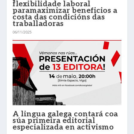
flexibilidade laboral
paramaximizar beneficios a
costa das condicións das
traballadoras
06/11/2025
A lingua galega contará coa
súa primeira editorial
especializada en activismo