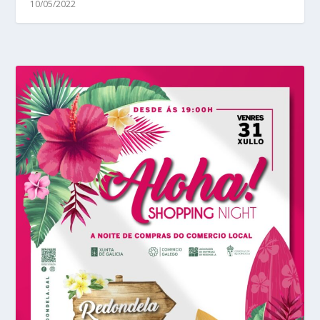
10/05/2022