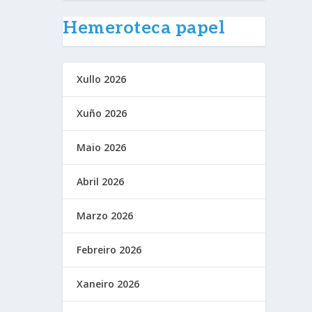
Hemeroteca papel
Xullo 2026
Xuño 2026
Maio 2026
Abril 2026
Marzo 2026
Febreiro 2026
Xaneiro 2026