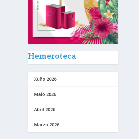
Hemeroteca
Xuño 2026
Maio 2026
Abril 2026
Marzo 2026