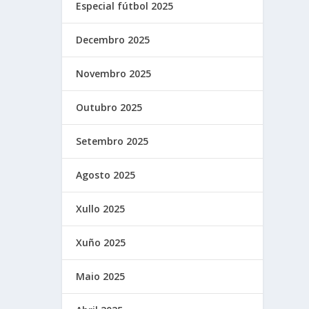
Especial fútbol 2025
Decembro 2025
Novembro 2025
Outubro 2025
Setembro 2025
Agosto 2025
Xullo 2025
Xuño 2025
Maio 2025