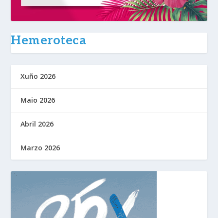
Hemeroteca
Xuño 2026
Maio 2026
Abril 2026
Marzo 2026