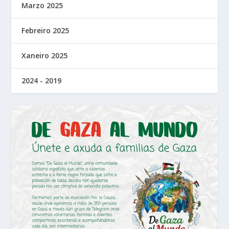
Marzo 2025
Febreiro 2025
Xaneiro 2025
2024 - 2019