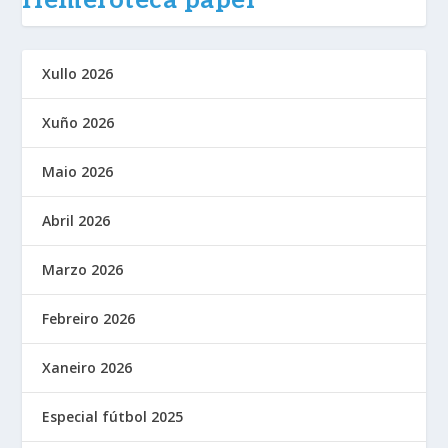
Hemeroteca papel
Xullo 2026
Xuño 2026
Maio 2026
Abril 2026
Marzo 2026
Febreiro 2026
Xaneiro 2026
Especial fútbol 2025