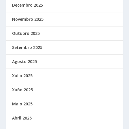
Decembro 2025
Novembro 2025
Outubro 2025
Setembro 2025
Agosto 2025
Xullo 2025
Xuño 2025
Maio 2025
Abril 2025