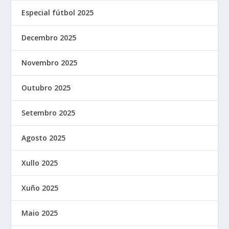
Especial fútbol 2025
Decembro 2025
Novembro 2025
Outubro 2025
Setembro 2025
Agosto 2025
Xullo 2025
Xuño 2025
Maio 2025