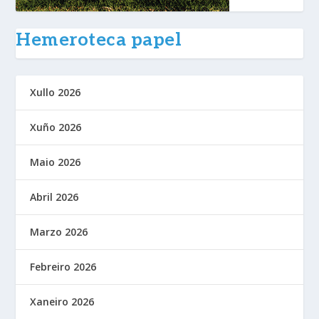
Hemeroteca papel
Xullo 2026
Xuño 2026
Maio 2026
Abril 2026
Marzo 2026
Febreiro 2026
Xaneiro 2026