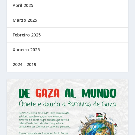
Abril 2025
Marzo 2025
Febreiro 2025
Xaneiro 2025
2024 - 2019