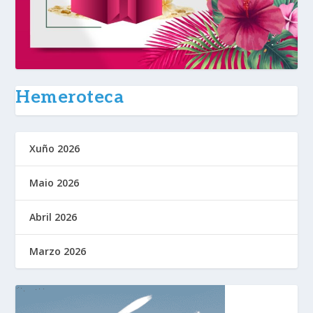
Hemeroteca
Xuño 2026
Maio 2026
Abril 2026
Marzo 2026