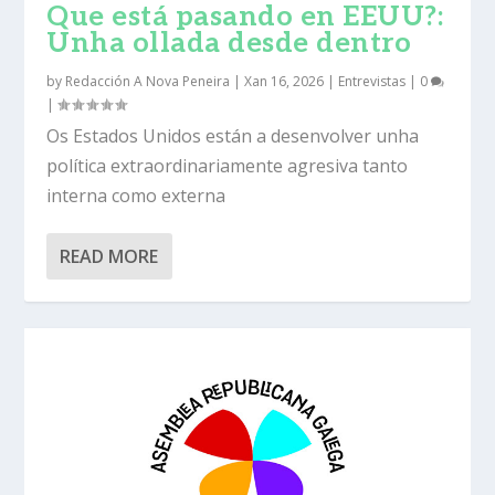
Que está pasando en EEUU?:
Unha ollada desde dentro
by
Redacción A Nova Peneira
|
Xan 16, 2026
|
Entrevistas
|
0
|
Os Estados Unidos están a desenvolver unha
política extraordinariamente agresiva tanto
interna como externa
READ MORE