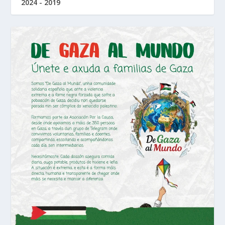
2024 - 2019