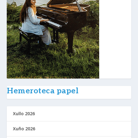
Hemeroteca papel
Xullo 2026
Xuño 2026