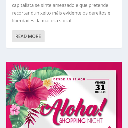
capitalista se sinte ameazado e que pretende
recortar dun xeito máis evidente os dereitos e
liberdades da maioría social
READ MORE