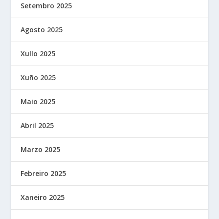
Setembro 2025
Agosto 2025
Xullo 2025
Xuño 2025
Maio 2025
Abril 2025
Marzo 2025
Febreiro 2025
Xaneiro 2025