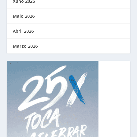
Xuño 2026
Maio 2026
Abril 2026
Marzo 2026