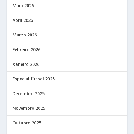
Maio 2026
Abril 2026
Marzo 2026
Febreiro 2026
Xaneiro 2026
Especial fútbol 2025
Decembro 2025
Novembro 2025
Outubro 2025