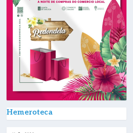
Hemeroteca