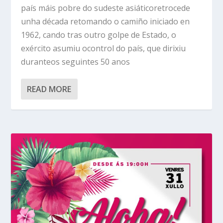
país máis pobre do sudeste asiáticoretrocede
unha década retomando o camiño iniciado en
1962, cando tras outro golpe de Estado, o
exército asumiu ocontrol do país, que dirixiu
duranteos seguintes 50 anos
READ MORE