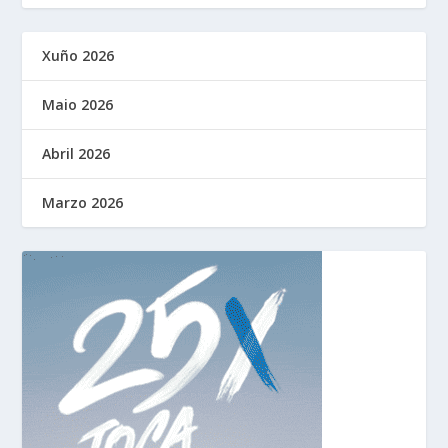
Xuño 2026
Maio 2026
Abril 2026
Marzo 2026