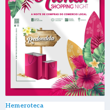
Hemeroteca