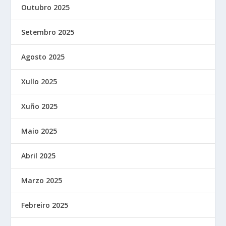
Outubro 2025
Setembro 2025
Agosto 2025
Xullo 2025
Xuño 2025
Maio 2025
Abril 2025
Marzo 2025
Febreiro 2025