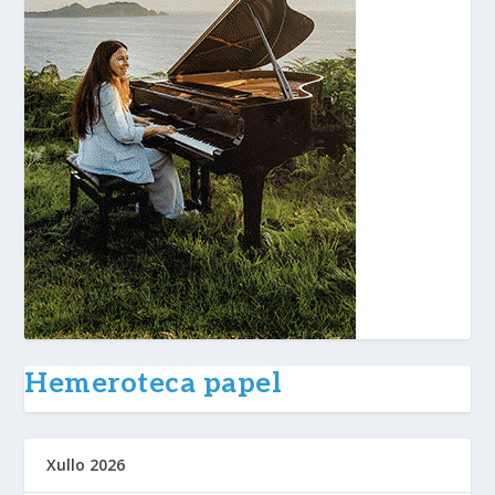
Hemeroteca papel
Xullo 2026