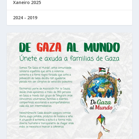
Xaneiro 2025
2024 - 2019