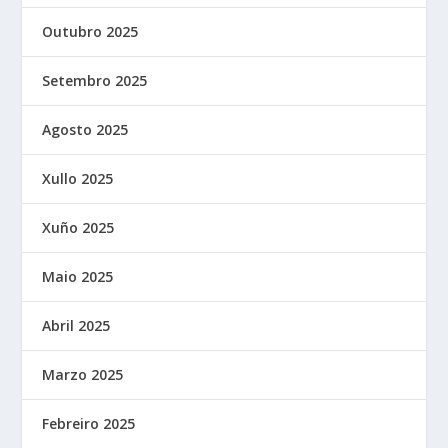
Outubro 2025
Setembro 2025
Agosto 2025
Xullo 2025
Xuño 2025
Maio 2025
Abril 2025
Marzo 2025
Febreiro 2025