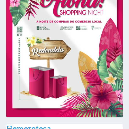
Hemeroteca