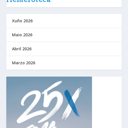
Xuño 2026
Maio 2026
Abril 2026
Marzo 2026