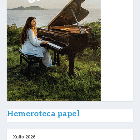
Hemeroteca papel
Xullo 2026