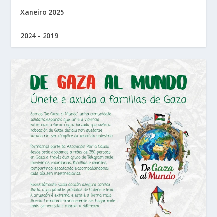
Xaneiro 2025
2024 - 2019