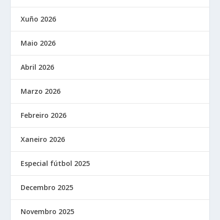
Xuño 2026
Maio 2026
Abril 2026
Marzo 2026
Febreiro 2026
Xaneiro 2026
Especial fútbol 2025
Decembro 2025
Novembro 2025