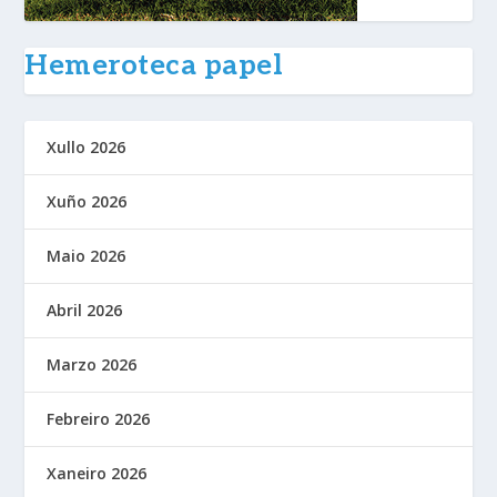
Hemeroteca papel
Xullo 2026
Xuño 2026
Maio 2026
Abril 2026
Marzo 2026
Febreiro 2026
Xaneiro 2026