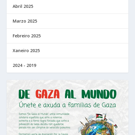
Abril 2025
Marzo 2025
Febreiro 2025
Xaneiro 2025
2024 - 2019