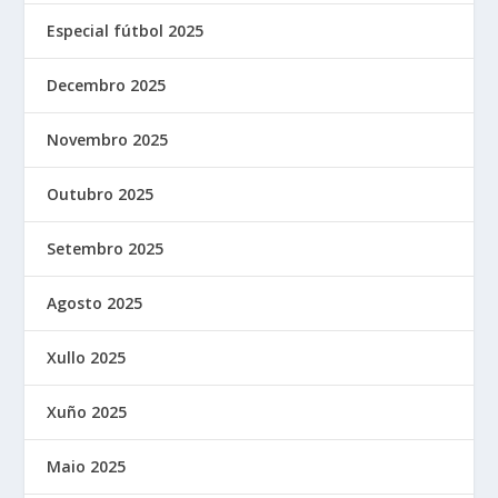
Especial fútbol 2025
Decembro 2025
Novembro 2025
Outubro 2025
Setembro 2025
Agosto 2025
Xullo 2025
Xuño 2025
Maio 2025