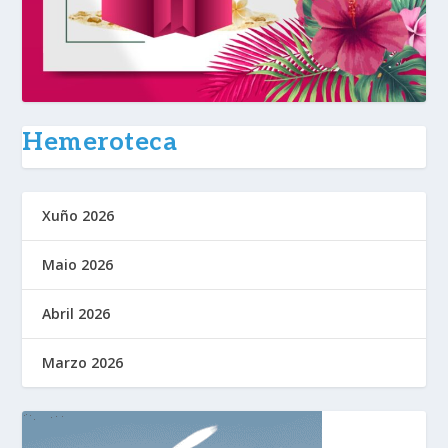
Hemeroteca
Xuño 2026
Maio 2026
Abril 2026
Marzo 2026