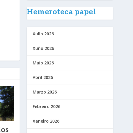
Hemeroteca papel
Xullo 2026
Xuño 2026
Maio 2026
Abril 2026
Marzo 2026
Febreiro 2026
Xaneiro 2026
os