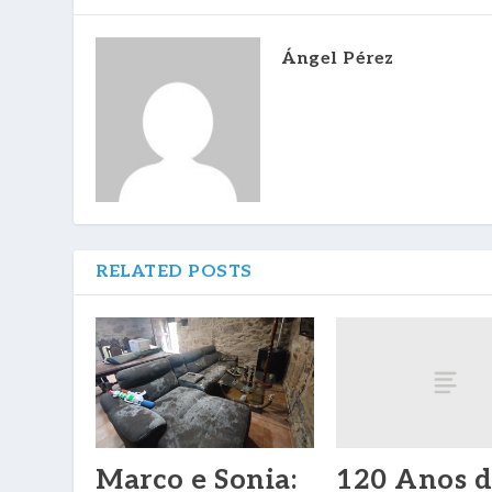
Ángel Pérez
RELATED POSTS
120 Anos 
Marco e Sonia: