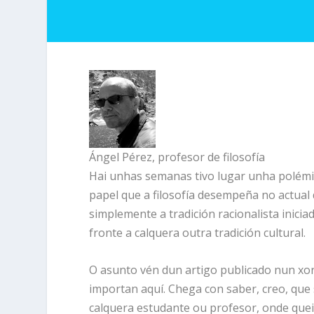
Ángel Pérez, profesor de filosofía
Hai unhas semanas tivo lugar unha polémica
papel que a filosofía desempeña no actual 
simplemente a tradición racionalista inici
fronte a calquera outra tradición cultural.
O asunto vén dun artigo publicado nun xor
importan aquí. Chega con saber, creo, que
calquera estudante ou profesor, onde quei