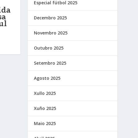
Especial fútbol 2025
ida
sa
Decembro 2025
ul
Novembro 2025
Outubro 2025
Setembro 2025
Agosto 2025
Xullo 2025
Xuño 2025
Maio 2025