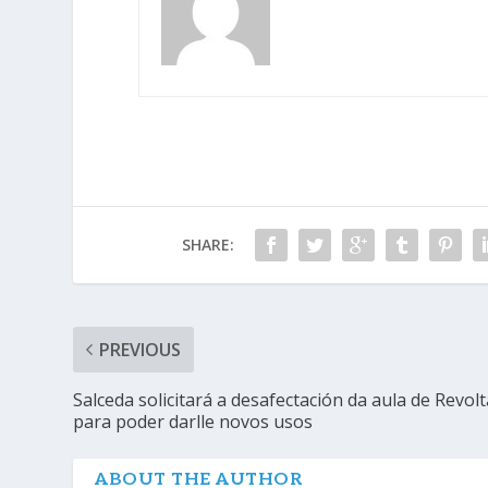
SHARE:
PREVIOUS
Salceda solicitará a desafectación da aula de Revolt
para poder darlle novos usos
ABOUT THE AUTHOR