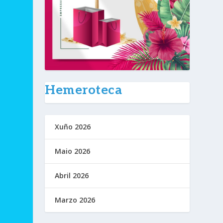
Hemeroteca
Xuño 2026
Maio 2026
Abril 2026
Marzo 2026