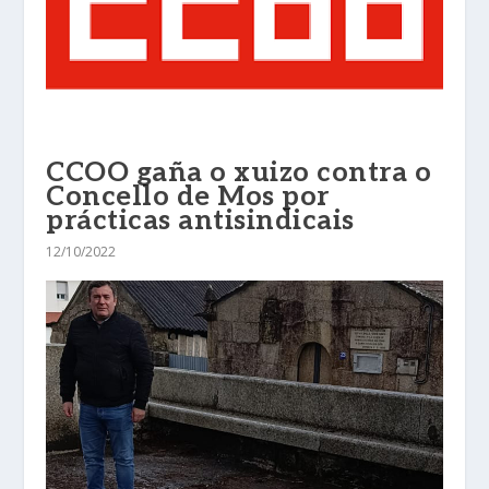
CCOO gaña o xuizo contra o
Concello de Mos por
prácticas antisindicais
12/10/2022