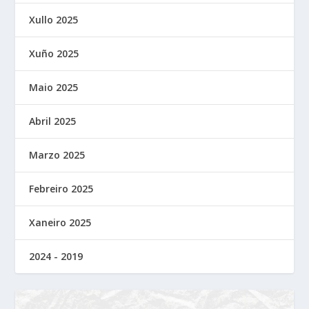
Xullo 2025
Xuño 2025
Maio 2025
Abril 2025
Marzo 2025
Febreiro 2025
Xaneiro 2025
2024 - 2019