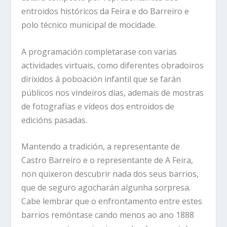
entroidos históricos da Feira e do Barreiro e
polo técnico municipal de mocidade.
A programación completarase con varias
actividades virtuais, como diferentes obradoiros
dirixidos á poboación infantil que se farán
públicos nos vindeiros días, ademais de mostras
de fotografías e vídeos dos entroidos de
edicións pasadas.
Mantendo a tradición, a representante de
Castro Barreiro e o representante de A Feira,
non quixeron descubrir nada dos seus barrios,
que de seguro agocharán algunha sorpresa.
Cabe lembrar que o enfrontamento entre estes
barrios remóntase cando menos ao ano 1888