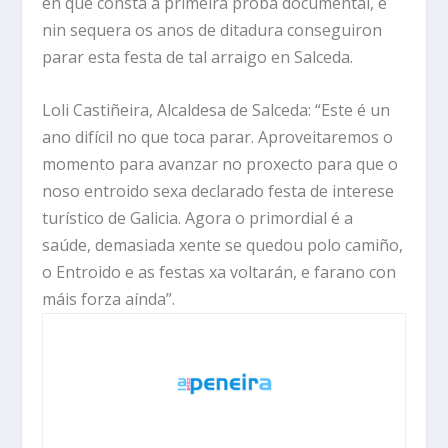
en que consta a primeira proba documental, e
nin sequera os anos de ditadura conseguiron
parar esta festa de tal arraigo en Salceda.
Loli Castiñeira, Alcaldesa de Salceda: “Este é un
ano difícil no que toca parar. Aproveitaremos o
momento para avanzar no proxecto para que o
noso entroido sexa declarado festa de interese
turístico de Galicia. Agora o primordial é a
saúde, demasiada xente se quedou polo camiño,
o Entroido e as festas xa voltarán, e farano con
máis forza aínda”.