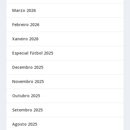
Marzo 2026
Febreiro 2026
Xaneiro 2026
Especial fútbol 2025
Decembro 2025
Novembro 2025
Outubro 2025
Setembro 2025
Agosto 2025