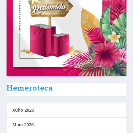
Hemeroteca
Xuño 2026
Maio 2026