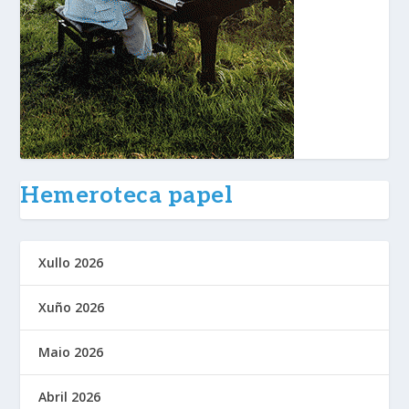
Hemeroteca papel
Xullo 2026
Xuño 2026
Maio 2026
Abril 2026