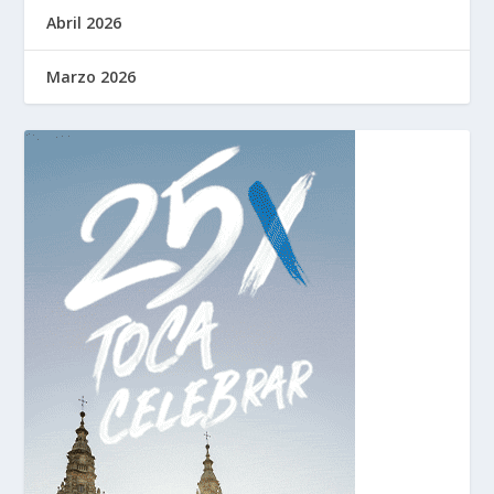
Abril 2026
Marzo 2026