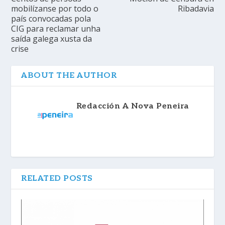
mobilízanse por todo o
Ribadavia
país convocadas pola
CIG para reclamar unha
saída galega xusta da
crise
ABOUT THE AUTHOR
Redacción A Nova Peneira
RELATED POSTS