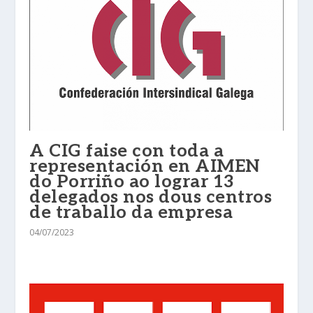
A CIG faise con toda a
representación en AIMEN
do Porriño ao lograr 13
delegados nos dous centros
de traballo da empresa
04/07/2023