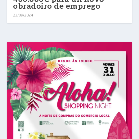
obradoiro de emprego
23/09/2024