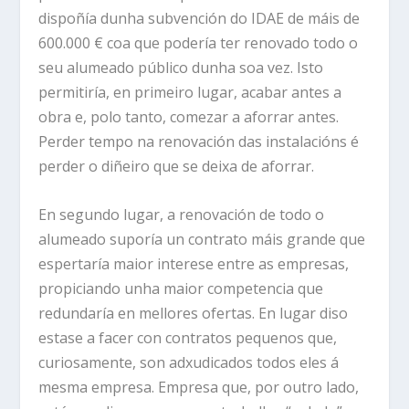
dispoñía dunha subvención do IDAE de máis de
600.000 € coa que podería ter renovado todo o
seu alumeado público dunha soa vez. Isto
permitiría, en primeiro lugar, acabar antes a
obra e, polo tanto, comezar a aforrar antes.
Perder tempo na renovación das instalacións é
perder o diñeiro que se deixa de aforrar.
En segundo lugar, a renovación de todo o
alumeado suporía un contrato máis grande que
espertaría maior interese entre as empresas,
propiciando unha maior competencia que
redundaría en mellores ofertas. En lugar diso
estase a facer con contratos pequenos que,
curiosamente, son adxudicados todos eles á
mesma empresa. Empresa que, por outro lado,