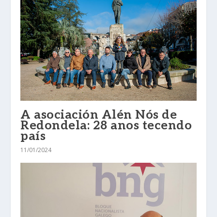
A asociación Alén Nós de
Redondela: 28 anos tecendo
país
11/01/2024