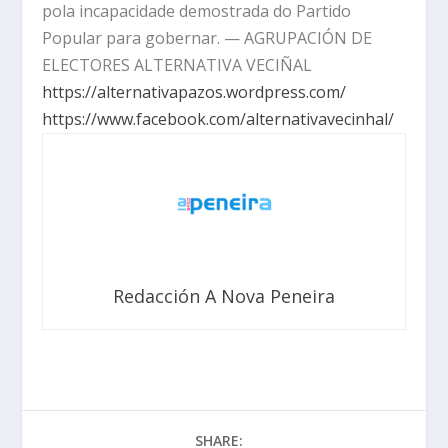
pola incapacidade demostrada do Partido
Popular para gobernar. — AGRUPACIÓN DE
ELECTORES ALTERNATIVA VECIÑAL
https://alternativapazos.wordpress.com/
https://www.facebook.com/alternativavecinhal/
Redacción A Nova Peneira
SHARE: