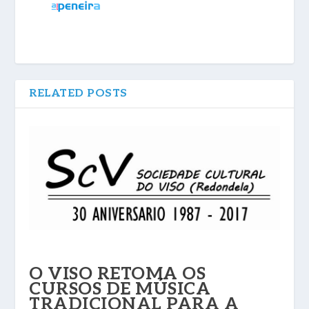
RELATED POSTS
O VISO RETOMA OS
CURSOS DE MÚSICA
TRADICIONAL PARA A