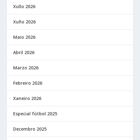
Xullo 2026
Xuño 2026
Maio 2026
Abril 2026
Marzo 2026
Febreiro 2026
Xaneiro 2026
Especial fútbol 2025
Decembro 2025