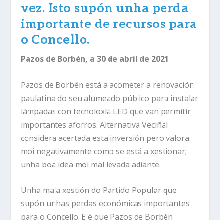
vez. Isto supón unha perda
importante de recursos para
o Concello.
Pazos de Borbén, a 30 de abril de 2021
Pazos de Borbén está a acometer a renovación
paulatina do seu alumeado público para instalar
lámpadas con tecnoloxía LED que van permitir
importantes aforros. Alternativa Veciñal
considera acertada esta inversión pero valora
moi negativamente como se está a xestionar;
unha boa idea moi mal levada adiante.
Unha mala xestión do Partido Popular que
supón unhas perdas económicas importantes
para o Concello. E é que Pazos de Borbén