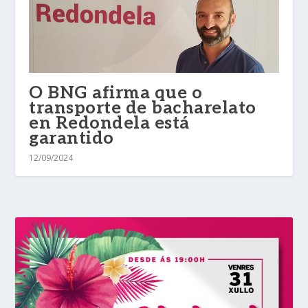
O BNG afirma que o
transporte de bacharelato
en Redondela está
garantido
12/09/2024