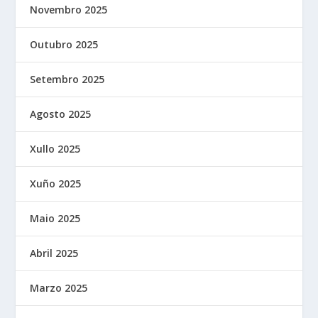
Novembro 2025
Outubro 2025
Setembro 2025
Agosto 2025
Xullo 2025
Xuño 2025
Maio 2025
Abril 2025
Marzo 2025