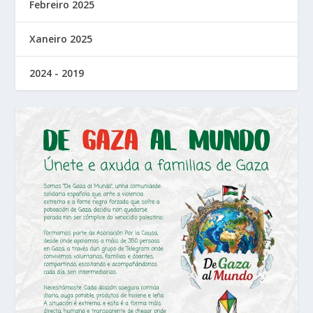
Febreiro 2025
Xaneiro 2025
2024 - 2019