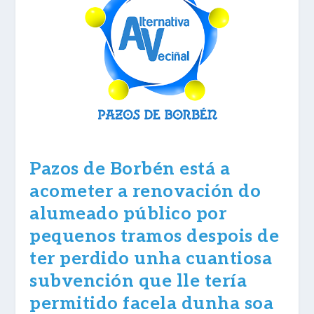
Pazos de Borbén está a
acometer a renovación do
alumeado público por
pequenos tramos despois de
ter perdido unha cuantiosa
subvención que lle tería
permitido facela dunha soa