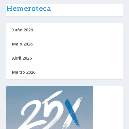
Hemeroteca
Xuño 2026
Maio 2026
Abril 2026
Marzo 2026