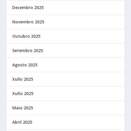
Decembro 2025
Novembro 2025
Outubro 2025
Setembro 2025
Agosto 2025
Xullo 2025
Xuño 2025
Maio 2025
Abril 2025