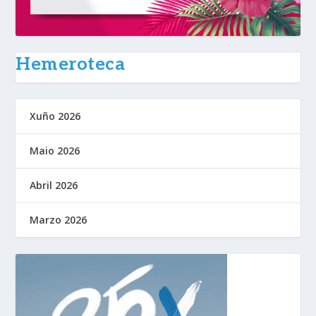
Hemeroteca
Xuño 2026
Maio 2026
Abril 2026
Marzo 2026