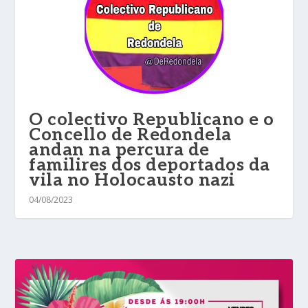
O colectivo Republicano e o
Concello de Redondela
andan na percura de
familires dos deportados da
vila no Holocausto nazi
04/08/2023