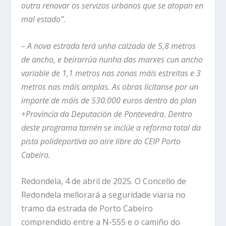
outra renovar os servizos urbanos que se atopan en
mal estado”.
– A nova estrada terá unha calzada de 5,8 metros
de ancho, e beirarrúa nunha das marxes cun ancho
variable de 1,1 metros nas zonas máis estreitas e 3
metros nas máis amplas. As obras licítanse por un
importe de máis de 530.000 euros dentro do plan
+Provincia da Deputación de Pontevedra. Dentro
deste programa tamén se inclúe a reforma total da
pista polideportiva ao aire libre do CEIP Porto
Cabeiro.
Redondela, 4 de abril de 2025. O Concello de
Redondela mellorará a seguridade viaria no
tramo da estrada de Porto Cabeiro
comprendido entre a N-555 e o camiño do