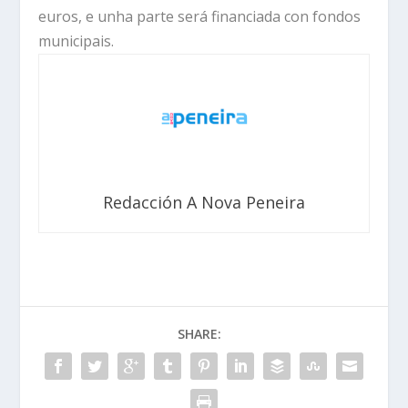
euros, e unha parte será financiada con fondos
municipais.
Redacción A Nova Peneira
SHARE: