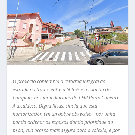
O
proxecto contempla a reforma integral da
estrada no tramo entre a N-555 e o camiño do
Campiño, nas inmediacións do CEIP Porto Cabeiro.
A alcaldesa, Digna Rivas, sinala que esta
humanización ten un dobre obxectivo, “por unha
banda ordenar os espazos dando prioridade ao
peón, cun acceso máis seguro para o colexio, e por