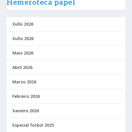
Hemeroteca papel
Xullo 2026
Xuño 2026
Maio 2026
Abril 2026
Marzo 2026
Febreiro 2026
Xaneiro 2026
Especial fútbol 2025