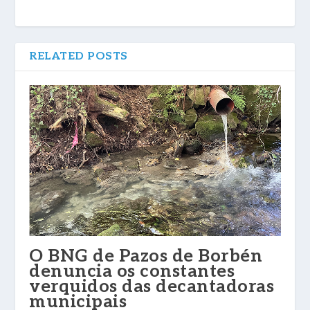
RELATED POSTS
O BNG de Pazos de Borbén
denuncia os constantes
verquidos das decantadoras
municipais