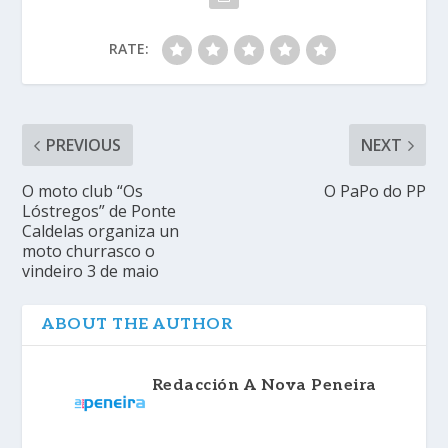
RATE:
PREVIOUS
NEXT
O moto club “Os
O PaPo do PP
Lóstregos” de Ponte
Caldelas organiza un
moto churrasco o
vindeiro 3 de maio
ABOUT THE AUTHOR
Redacción A Nova Peneira