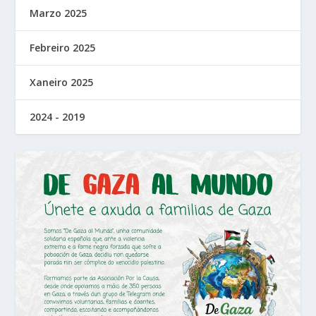
Marzo 2025
Febreiro 2025
Xaneiro 2025
2024 - 2019