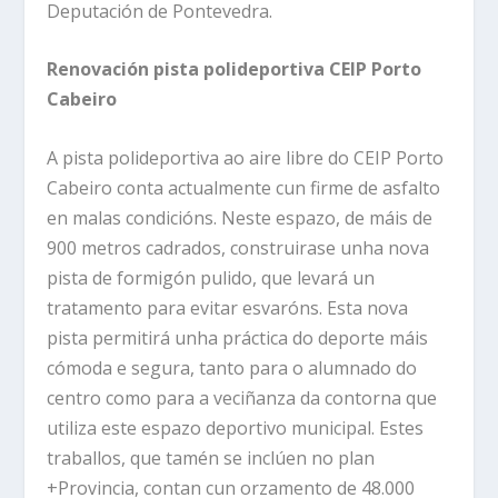
Deputación de Pontevedra.
Renovación pista polideportiva CEIP Porto
Cabeiro
A pista polideportiva ao aire libre do CEIP Porto
Cabeiro conta actualmente cun firme de asfalto
en malas condicións. Neste espazo, de máis de
900 metros cadrados, construirase unha nova
pista de formigón pulido, que levará un
tratamento para evitar esvaróns. Esta nova
pista permitirá unha práctica do deporte máis
cómoda e segura, tanto para o alumnado do
centro como para a veciñanza da contorna que
utiliza este espazo deportivo municipal. Estes
traballos, que tamén se inclúen no plan
+Provincia, contan cun orzamento de 48.000