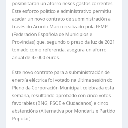
posibilitaran un aforro neses gastos correntes.
Este esforzo político e administrativo permitiu
acadar un novo contrato de subministración a
través do Acordo Marco realizado pola FEMP
(Federación Española de Municipios e
Provincias) que, segundo o prezo da luz de 2021
tomado como referencia, asegura un aforro
anual de 43.000 euros.
Este novo contrato para a subministración de
enerxía eléctrica foi votado na última sesión do
Pleno da Corporación Municipal, celebrada esta
semana, resultando aprobado con cinco votos
favorables (BNG, PSOE e Ciudadanos) e cinco
abstencións (Alternativa por Mondariz e Partido
Popular).