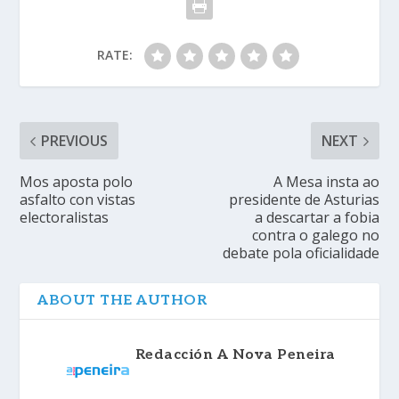
RATE:
PREVIOUS
NEXT
Mos aposta polo
A Mesa insta ao
asfalto con vistas
presidente de Asturias
electoralistas
a descartar a fobia
contra o galego no
debate pola oficialidade
ABOUT THE AUTHOR
Redacción A Nova Peneira