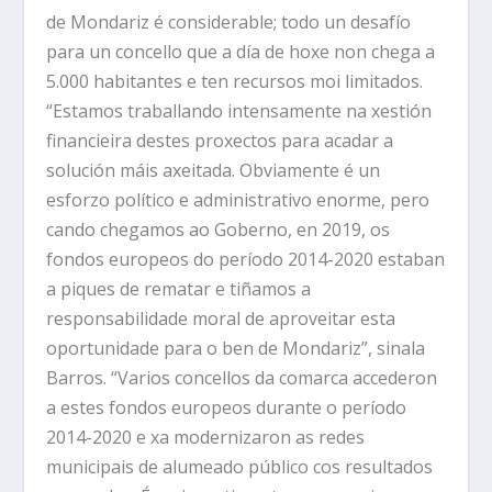
de Mondariz é considerable; todo un desafío
para un concello que a día de hoxe non chega a
5.000 habitantes e ten recursos moi limitados.
“Estamos traballando intensamente na xestión
financieira destes proxectos para acadar a
solución máis axeitada. Obviamente é un
esforzo político e administrativo enorme, pero
cando chegamos ao Goberno, en 2019, os
fondos europeos do período 2014-2020 estaban
a piques de rematar e tiñamos a
responsabilidade moral de aproveitar esta
oportunidade para o ben de Mondariz”, sinala
Barros. “Varios concellos da comarca accederon
a estes fondos europeos durante o período
2014-2020 e xa modernizaron as redes
municipais de alumeado público cos resultados