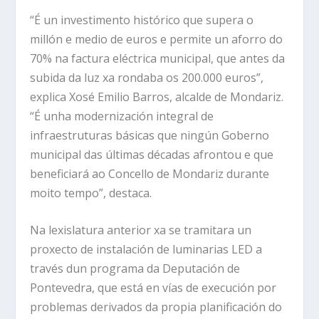
“É un investimento histórico que supera o
millón e medio de euros e permite un aforro do
70% na factura eléctrica municipal, que antes da
subida da luz xa rondaba os 200.000 euros”,
explica Xosé Emilio Barros, alcalde de Mondariz.
“É unha modernización integral de
infraestruturas básicas que ningún Goberno
municipal das últimas décadas afrontou e que
beneficiará ao Concello de Mondariz durante
moito tempo”, destaca.
Na lexislatura anterior xa se tramitara un
proxecto de instalación de luminarias LED a
través dun programa da Deputación de
Pontevedra, que está en vías de execución por
problemas derivados da propia planificación do