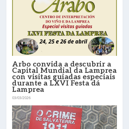
Arbo convida a descubrir a
Capital Mundial da Lamprea
con visitas guiadas especiais
durante a LXVI Festa dá
Lamprea
03/03/2026