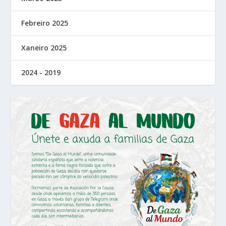
Febreiro 2025
Xaneiro 2025
2024 - 2019