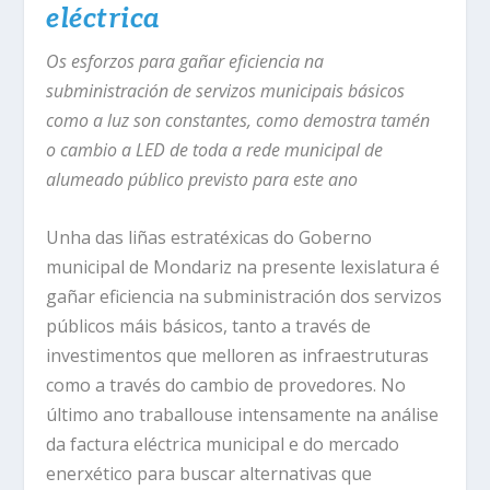
eléctrica
Os esforzos para gañar eficiencia na
subministración de servizos municipais básicos
como a luz son constantes, como demostra tamén
o cambio a LED de toda a rede municipal de
alumeado público previsto para este ano
Unha das liñas estratéxicas do Goberno
municipal de Mondariz na presente lexislatura é
gañar eficiencia na subministración dos servizos
públicos máis básicos, tanto a través de
investimentos que melloren as infraestruturas
como a través do cambio de provedores. No
último ano traballouse intensamente na análise
da factura eléctrica municipal e do mercado
enerxético para buscar alternativas que