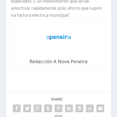
esperados. É un investimento que se vai
amortizar rapidamente polo aforro que supón
na factura eléctrica municipal”.
Redacción A Nova Peneira
SHARE: