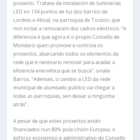
proxecto. Trátase da instalación de luminarias
LED en 134 puntos de luz dos barrios de
Lordelo e Aboal, na parroquia de Toutón, que
non inclúe a renovación dos cadros eléctricos. “A
diferencia é que agora é o propio Concello de
Mondariz quen promove e controla os
proxectos, abarcando todos os elementos da
rede que é necesario renovar para acadar a
eficiencia enerxética que se busca”, sinala
Barros. “Ademais, o cambio a LED da rede
municipal de alumeado público vai chegar a
todas as parroquias, sen deixar a ningunha
atrás”.
A pesar de que estes proxectos están
financiados nun 80% pola Unión Europea, o
esforzo económico e administrativo do Concello