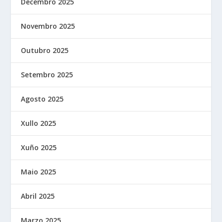
Decembro 2025
Novembro 2025
Outubro 2025
Setembro 2025
Agosto 2025
Xullo 2025
Xuño 2025
Maio 2025
Abril 2025
Marzo 2025