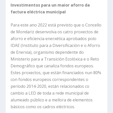
Investimentos para un maior aforro da
factura eléctrica municipal
Para este ano 2022 está previsto que o Concello
de Mondariz desenvolva os catro proxectos de
aforro e eficiencia enerxética aprobados polo
IDAE (Instituto para a Diversificación e o Aforro
de Enerxía), organismo dependente do
Ministerio para a Transición Ecolóxica e o Reto
Demográfico que canaliza fondos europeos.
Estes proxectos, que están financiados nun 80%
con fondos europeos correspondentes o
período 2014-2020, están relacionados co
cambio a LED de toda a rede municipal de
alumeado público e a mellora de elementos
básicos como os cadros eléctricos.