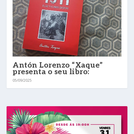
Antón Lorenzo “Xaque”
presenta o seu libro:
05/09/2025