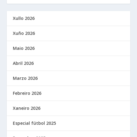
Xullo 2026
Xuño 2026
Maio 2026
Abril 2026
Marzo 2026
Febreiro 2026
Xaneiro 2026
Especial fútbol 2025