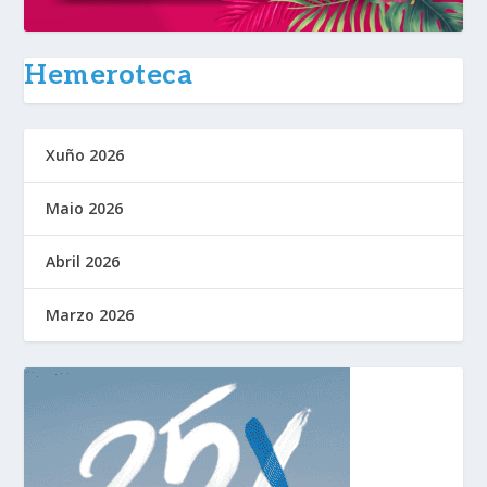
Hemeroteca
Xuño 2026
Maio 2026
Abril 2026
Marzo 2026