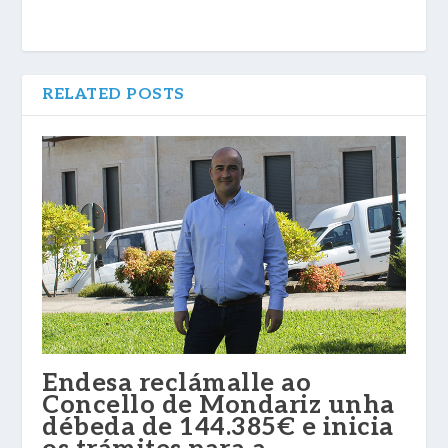
RELATED POSTS
Endesa reclámalle ao
Concello de Mondariz unha
débeda de 144.385€ e inicia