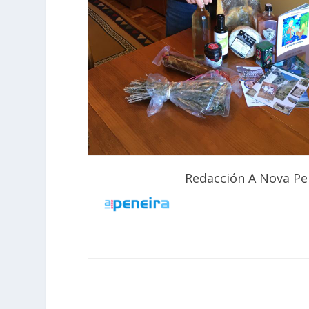
Redacción A Nova Pe