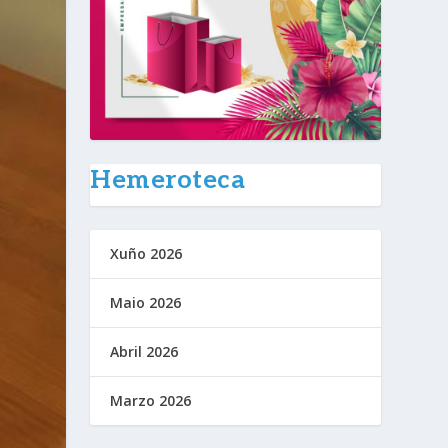
Hemeroteca
Xuño 2026
Maio 2026
Abril 2026
Marzo 2026