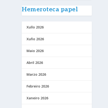
Hemeroteca papel
Xullo 2026
Xuño 2026
Maio 2026
Abril 2026
Marzo 2026
Febreiro 2026
Xaneiro 2026