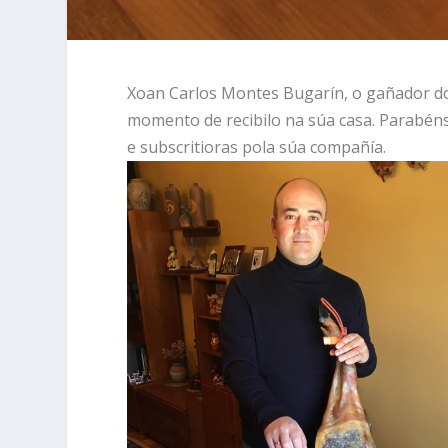
Xoan Carlos Montes Bugarín, o gañador do 
momento de recibilo na súa casa. Parabéns
e subscritioras pola súa compañía.