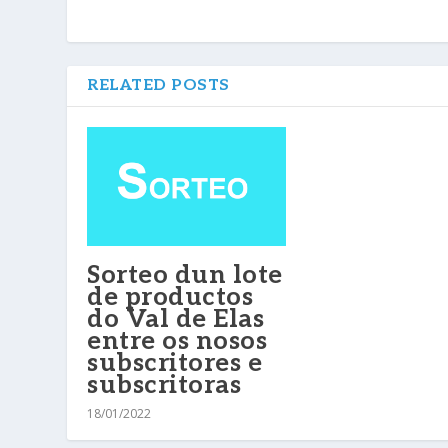
RELATED POSTS
Sorteo dun lote
de productos
do Val de Elas
entre os nosos
subscritores e
subscritoras
18/01/2022