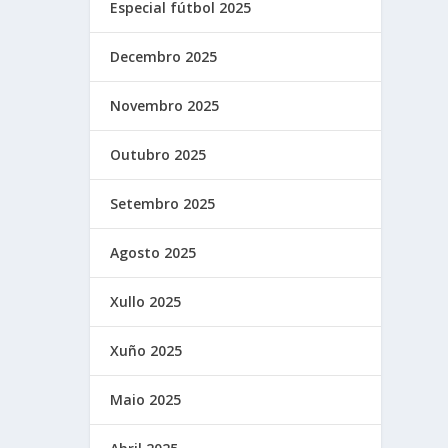
Especial fútbol 2025
Decembro 2025
Novembro 2025
Outubro 2025
Setembro 2025
Agosto 2025
Xullo 2025
Xuño 2025
Maio 2025