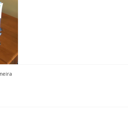
neira