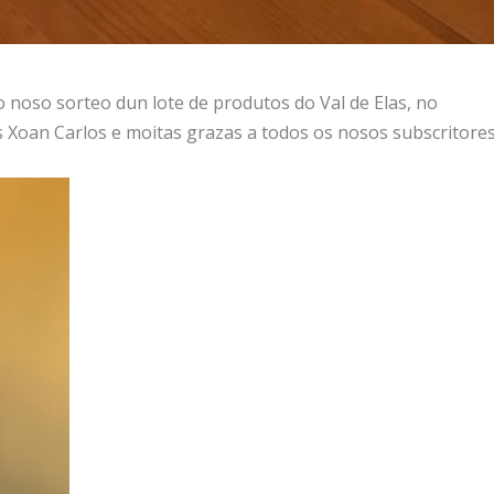
noso sorteo dun lote de produtos do Val de Elas, no
 Xoan Carlos e moitas grazas a todos os nosos subscritore