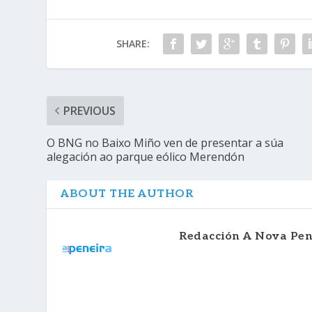
SHARE:
PREVIOUS
O BNG no Baixo Miño ven de presentar a súa
alegación ao parque eólico Merendón
ABOUT THE AUTHOR
Redacción A Nova Pen