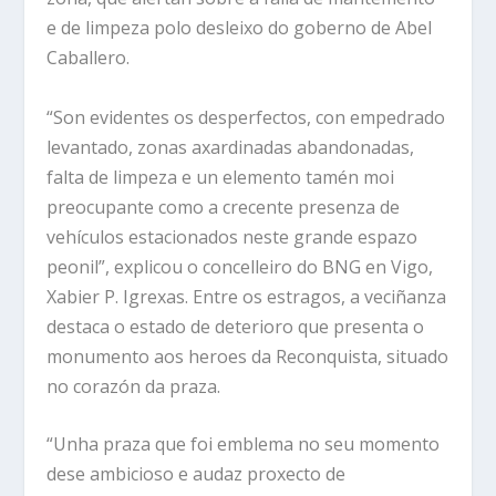
e de limpeza polo desleixo do goberno de Abel
Caballero.
“Son evidentes os desperfectos, con empedrado
levantado, zonas axardinadas abandonadas,
falta de limpeza e un elemento tamén moi
preocupante como a crecente presenza de
vehículos estacionados neste grande espazo
peonil”, explicou o concelleiro do BNG en Vigo,
Xabier P. Igrexas. Entre os estragos, a veciñanza
destaca o estado de deterioro que presenta o
monumento aos heroes da Reconquista, situado
no corazón da praza.
“Unha praza que foi emblema no seu momento
dese ambicioso e audaz proxecto de