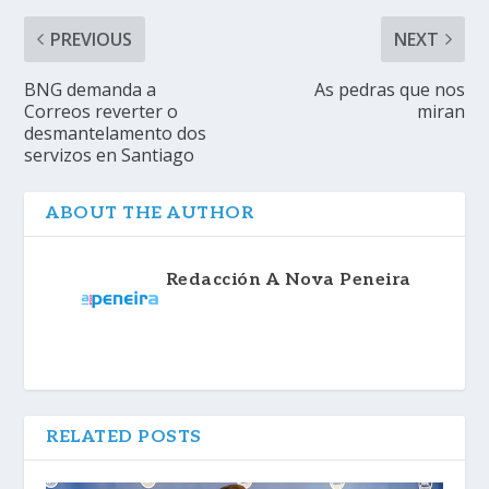
PREVIOUS
NEXT
BNG demanda a
As pedras que nos
Correos reverter o
miran
desmantelamento dos
servizos en Santiago
ABOUT THE AUTHOR
Redacción A Nova Peneira
RELATED POSTS