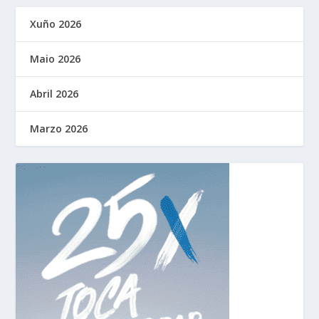
Xuño 2026
Maio 2026
Abril 2026
Marzo 2026