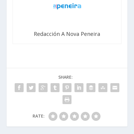
Redacción A Nova Peneira
SHARE:
RATE: