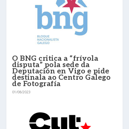
O BNG critica a “frívola
disputa” pola sede da
Deputación en Vigo e pide
destinala ao Centro Galego
de Fotografía
01/08/2023