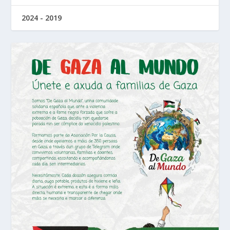
2024 - 2019