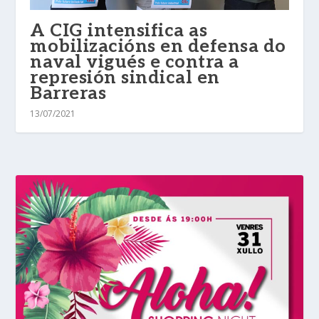
A CIG intensifica as
mobilizacións en defensa do
naval vigués e contra a
represión sindical en
Barreras
13/07/2021