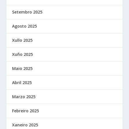
Setembro 2025
Agosto 2025
Xullo 2025
Xuño 2025
Maio 2025
Abril 2025
Marzo 2025
Febreiro 2025
Xaneiro 2025