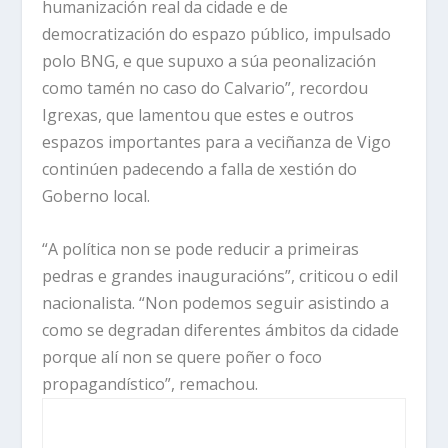
humanización real da cidade e de
democratización do espazo público, impulsado
polo BNG, e que supuxo a súa peonalización
como tamén no caso do Calvario”, recordou
Igrexas, que lamentou que estes e outros
espazos importantes para a veciñanza de Vigo
continúen padecendo a falla de xestión do
Goberno local.
“A política non se pode reducir a primeiras
pedras e grandes inauguracións”, criticou o edil
nacionalista. “Non podemos seguir asistindo a
como se degradan diferentes ámbitos da cidade
porque alí non se quere poñer o foco
propagandístico”, remachou.