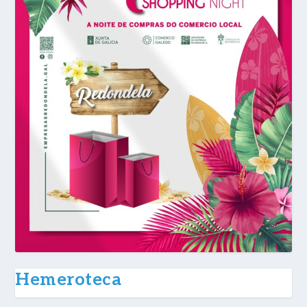
Hemeroteca