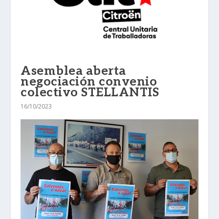
Asemblea aberta
negociación convenio
colectivo STELLANTIS
16/10/2023