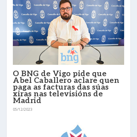
O BNG de Vigo pide que
Abel Caballero aclare quen
paga as facturas das súas
xiras nas televisións de
Madrid
05/12/2023