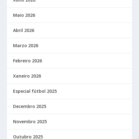
Maio 2026
Abril 2026
Marzo 2026
Febreiro 2026
Xaneiro 2026
Especial fútbol 2025
Decembro 2025
Novembro 2025
Outubro 2025