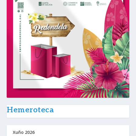
Hemeroteca
Xuño 2026