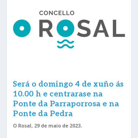
Será o domingo 4 de xuño ás
10.00 h e centrarase na
Ponte da Parraporrosa e na
Ponte da Pedra
O Rosal, 29 de maio de 2023.