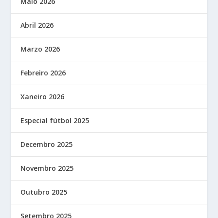
Maio 2026
Abril 2026
Marzo 2026
Febreiro 2026
Xaneiro 2026
Especial fútbol 2025
Decembro 2025
Novembro 2025
Outubro 2025
Setembro 2025