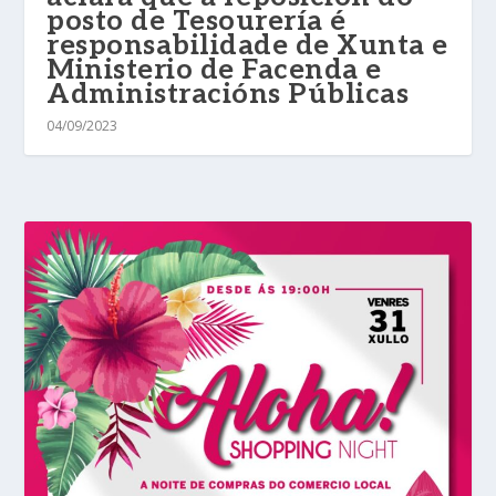
posto de Tesourería é
responsabilidade de Xunta e
Ministerio de Facenda e
Administracións Públicas
04/09/2023