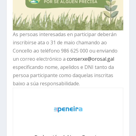
As persoas interesadas en participar deberán
inscribirse ata o 31 de maio chamando ao
Concello ao teléfono 986 625 000 ou enviando
un correo electrónico a
conserxe@orosal.gal
especificando nome, apelidos e DNI tanto da
persoa participante como daquelas inscritas
baixo a súa responsabilidade.