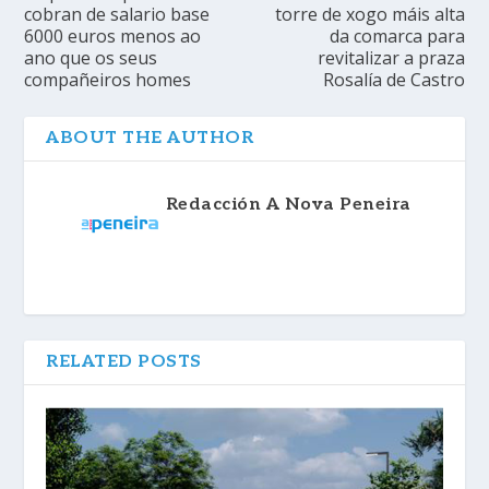
cobran de salario base
torre de xogo máis alta
6000 euros menos ao
da comarca para
ano que os seus
revitalizar a praza
compañeiros homes
Rosalía de Castro
ABOUT THE AUTHOR
Redacción A Nova Peneira
RELATED POSTS