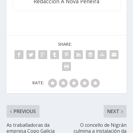
Redacción A Nova Peneira
SHARE:
RATE:
PREVIOUS
NEXT
As traballadoras da
O concello de Nigrán
empresa Copo Galicia
culmina a instalación da