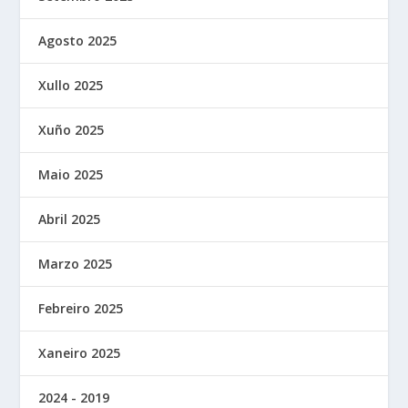
Agosto 2025
Xullo 2025
Xuño 2025
Maio 2025
Abril 2025
Marzo 2025
Febreiro 2025
Xaneiro 2025
2024 - 2019