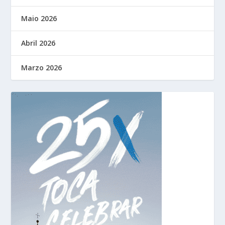
Maio 2026
Abril 2026
Marzo 2026