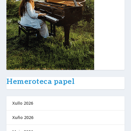
Hemeroteca papel
Xullo 2026
Xuño 2026