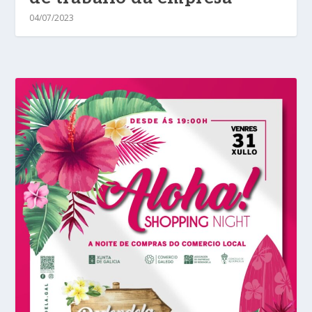
04/07/2023