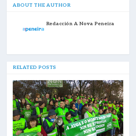
ABOUT THE AUTHOR
Redacción A Nova Peneira
RELATED POSTS