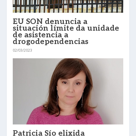
EU SON denuncia a
situación límite da unidade
de asistencia a
drogodependencias
02/03/2023
Patricia Sío elixida