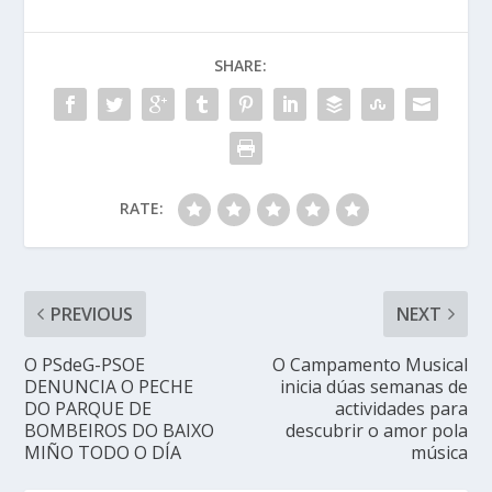
SHARE:
RATE:
PREVIOUS
NEXT
O PSdeG-PSOE
O Campamento Musical
DENUNCIA O PECHE
inicia dúas semanas de
DO PARQUE DE
actividades para
BOMBEIROS DO BAIXO
descubrir o amor pola
MIÑO TODO O DÍA
música