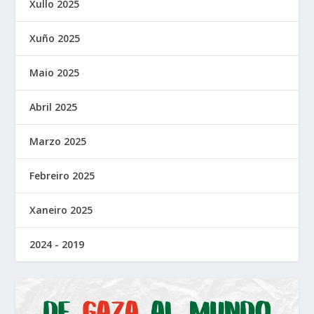
Xullo 2025
Xuño 2025
Maio 2025
Abril 2025
Marzo 2025
Febreiro 2025
Xaneiro 2025
2024 - 2019