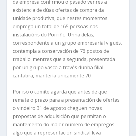
da empresa confirmou o pasado venres a
existencia de dúas ofertas de compra da
unidade produtiva, que nestes momentos
emprega un total de 165 persoas nas
instalacións do Porriño. Unha delas,
correspondente a un grupo empresarial vigués,
contempla a conservación de 76 postos de
traballo; mentres que a segunda, presentada
por un grupo vasco a través dunha filial
cántabra, mantería unicamente 70.
Por iso o comité agarda que antes de que
remate o prazo para a presentación de ofertas
o vindeiro 31 de agosto cheguen novas
propostas de adquisición que permitan o
mantemento do maior número de empregos,
algo que a representación sindical leva