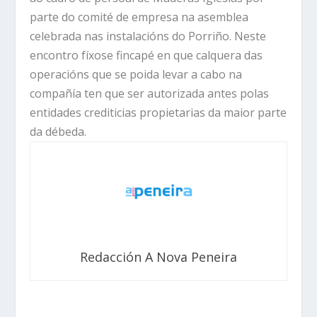
parte do comité de empresa na asemblea
celebrada nas instalacións do Porriño. Neste
encontro fíxose fincapé en que calquera das
operacións que se poida levar a cabo na
compañía ten que ser autorizada antes polas
entidades crediticias propietarias da maior parte
da débeda.
Redacción A Nova Peneira