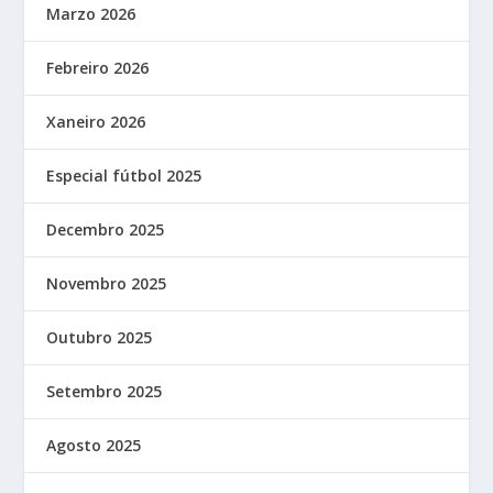
Marzo 2026
Febreiro 2026
Xaneiro 2026
Especial fútbol 2025
Decembro 2025
Novembro 2025
Outubro 2025
Setembro 2025
Agosto 2025