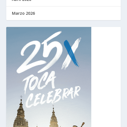
Marzo 2026