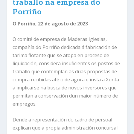
traballo na empresa do
Porriño
O Porriño, 22 de agosto de 2023
O comité de empresa de Maderas Iglesias,
compañía do Porriño dedicada á fabricación de
tarima flotante que se atopa en proceso de
liquidación, considera insuficientes os postos de
traballo que contemplan as dúas propostas de
compra recibidas até o de agora e insta a Xunta
a implicarse na busca de novos inversores que
permitan a conservación dun maior número de
empregos.
Dende a representación do cadro de persoal
explican que a propia administración concursal