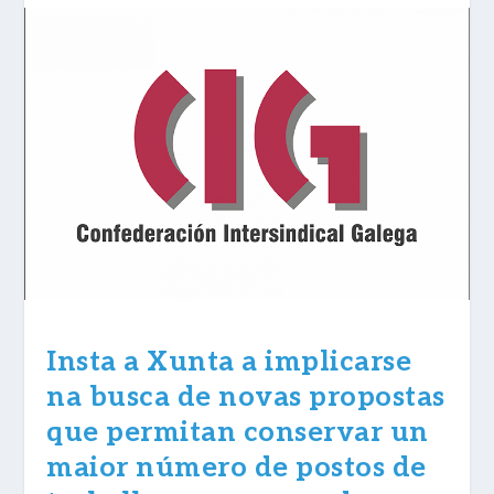
Insta a Xunta a implicarse
na busca de novas propostas
que permitan conservar un
maior número de postos de