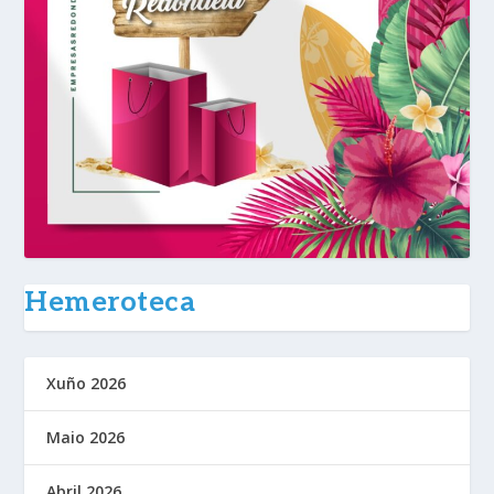
Hemeroteca
Xuño 2026
Maio 2026
Abril 2026