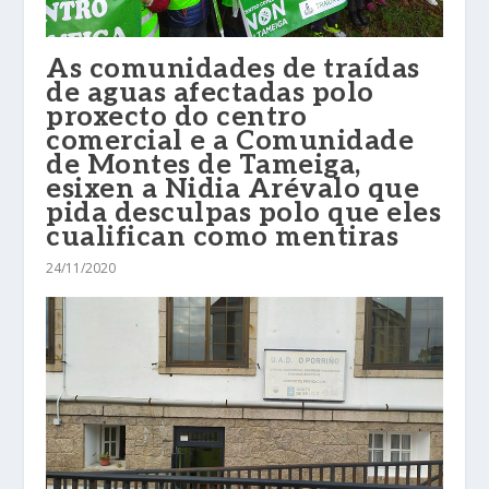
As comunidades de traídas
de aguas afectadas polo
proxecto do centro
comercial e a Comunidade
de Montes de Tameiga,
esixen a Nidia Arévalo que
pida desculpas polo que eles
cualifican como mentiras
24/11/2020