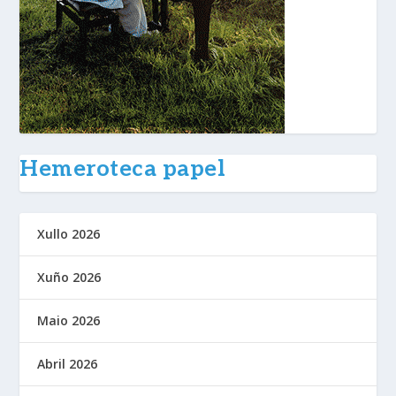
Hemeroteca papel
Xullo 2026
Xuño 2026
Maio 2026
Abril 2026