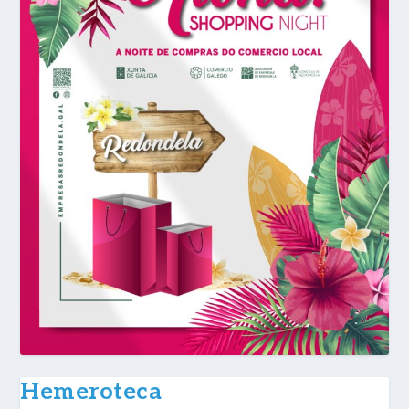
Hemeroteca