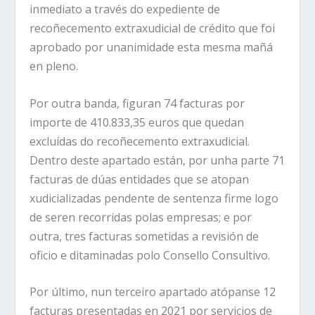
inmediato a través do expediente de
recoñecemento extraxudicial de crédito que foi
aprobado por unanimidade esta mesma mañá
en pleno.
Por outra banda, figuran 74 facturas por
importe de 410.833,35 euros que quedan
excluídas do recoñecemento extraxudicial.
Dentro deste apartado están, por unha parte 71
facturas de dúas entidades que se atopan
xudicializadas pendente de sentenza firme logo
de seren recorridas polas empresas; e por
outra, tres facturas sometidas a revisión de
oficio e ditaminadas polo Consello Consultivo.
Por último, nun terceiro apartado atópanse 12
facturas presentadas en 2021 por servicios de