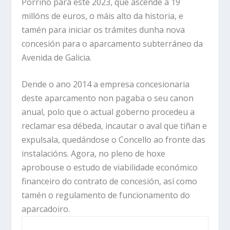
Porriño para este 2023, que ascende a 19
millóns de euros, o máis alto da historia, e
tamén para iniciar os trámites dunha nova
concesión para o aparcamento subterráneo da
Avenida de Galicia.
Dende o ano 2014 a empresa concesionaria
deste aparcamento non pagaba o seu canon
anual, polo que o actual goberno procedeu a
reclamar esa débeda, incautar o aval que tiñan e
expulsala, quedándose o Concello ao fronte das
instalacións. Agora, no pleno de hoxe
aprobouse o estudo de viabilidade económico
financeiro do contrato de concesión, así como
tamén o regulamento de funcionamento do
aparcadoiro.