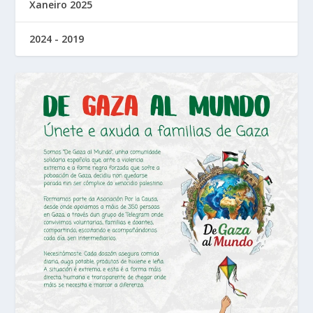
Xaneiro 2025
2024 - 2019