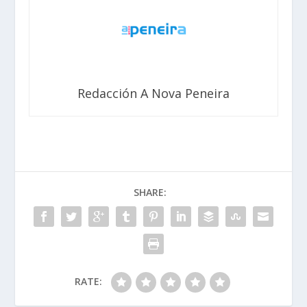
Redacción A Nova Peneira
SHARE:
RATE: