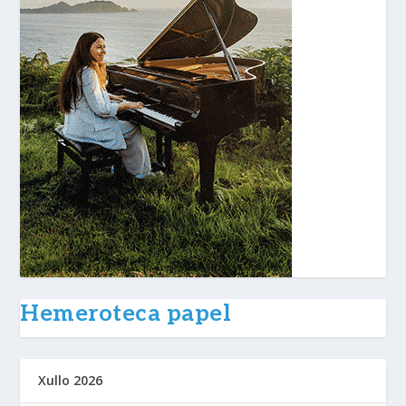
Hemeroteca papel
Xullo 2026