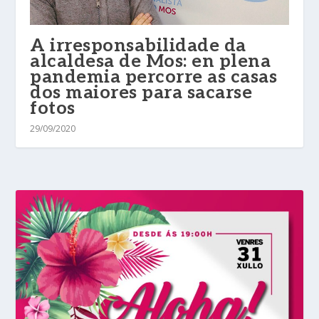
A irresponsabilidade da
alcaldesa de Mos: en plena
pandemia percorre as casas
dos maiores para sacarse
fotos
29/09/2020