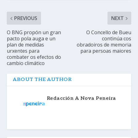
PREVIOUS
NEXT
O BNG propón un gran
O Concello de Bueu
pacto pola auga e un
continúa cos
plan de medidas
obradoiros de memoria
urxentes para
para persoas maiores
combater os efectos do
cambio climático
ABOUT THE AUTHOR
Redacción A Nova Peneira