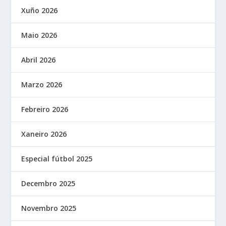
Xuño 2026
Maio 2026
Abril 2026
Marzo 2026
Febreiro 2026
Xaneiro 2026
Especial fútbol 2025
Decembro 2025
Novembro 2025