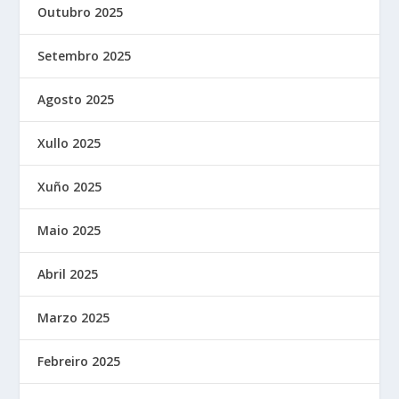
Outubro 2025
Setembro 2025
Agosto 2025
Xullo 2025
Xuño 2025
Maio 2025
Abril 2025
Marzo 2025
Febreiro 2025