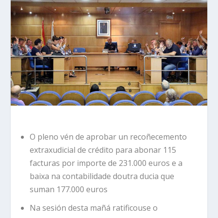
O pleno vén de aprobar un recoñecemento
extraxudicial de crédito para abonar 115
facturas por importe de 231.000 euros e a
baixa na contabilidade doutra ducia que
suman 177.000 euros
Na sesión desta mañá ratificouse o