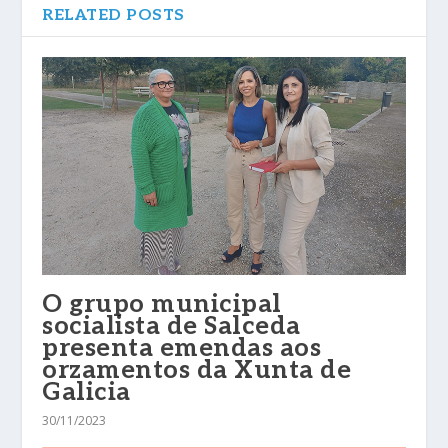
RELATED POSTS
O grupo municipal
socialista de Salceda
presenta emendas aos
orzamentos da Xunta de
Galicia
30/11/2023