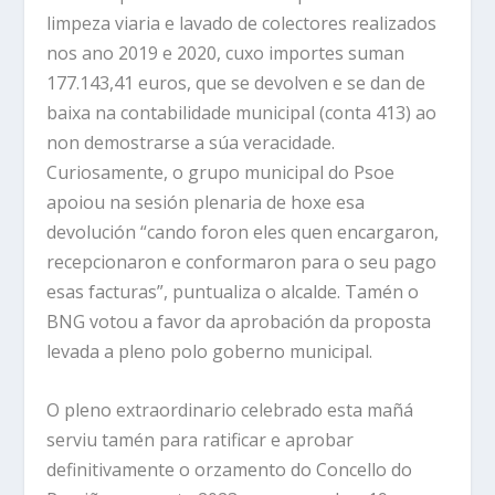
limpeza viaria e lavado de colectores realizados
nos ano 2019 e 2020, cuxo importes suman
177.143,41 euros, que se devolven e se dan de
baixa na contabilidade municipal (conta 413) ao
non demostrarse a súa veracidade.
Curiosamente, o grupo municipal do Psoe
apoiou na sesión plenaria de hoxe esa
devolución “cando foron eles quen encargaron,
recepcionaron e conformaron para o seu pago
esas facturas”, puntualiza o alcalde. Tamén o
BNG votou a favor da aprobación da proposta
levada a pleno polo goberno municipal.
O pleno extraordinario celebrado esta mañá
serviu tamén para ratificar e aprobar
definitivamente o orzamento do Concello do