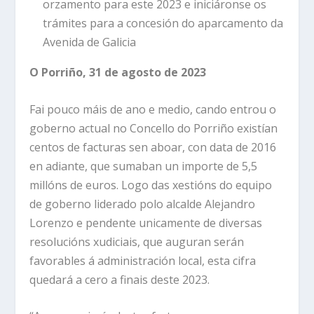
orzamento para este 2023 e iniciáronse os
trámites para a concesión do aparcamento da
Avenida de Galicia
O Porriño, 31 de agosto de 2023
Fai pouco máis de ano e medio, cando entrou o
goberno actual no Concello do Porriño existían
centos de facturas sen aboar, con data de 2016
en adiante, que sumaban un importe de 5,5
millóns de euros. Logo das xestións do equipo
de goberno liderado polo alcalde Alejandro
Lorenzo e pendente unicamente de diversas
resolucións xudiciais, que auguran serán
favorables á administración local, esta cifra
quedará a cero a finais deste 2023.