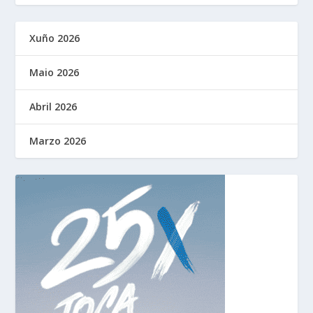
Xuño 2026
Maio 2026
Abril 2026
Marzo 2026