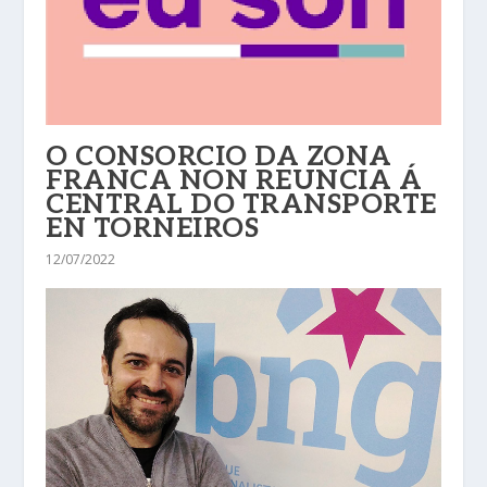
O CONSORCIO DA ZONA
FRANCA NON REUNCIA Á
CENTRAL DO TRANSPORTE
EN TORNEIROS
12/07/2022