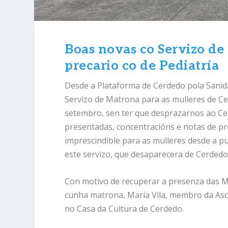
Boas novas co Servizo d
precario co de Pediatría
Desde a Plataforma de Cerdedo pola Sanid
Servizo de Matrona para as mulleres de Ce
setembro, sen ter que desprazarnos ao Ce
presentadas, concentracións e notas de pre
imprescindible para as mulleres desde a p
este servizo, que desaparecera de Cerdedo
Con motivo de recuperar a presenza das M
cunha matrona, María Vila, membro da Aso
no Casa da Cultura de Cerdedo.