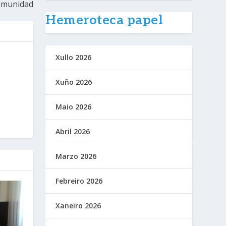
munidad
Hemeroteca papel
Xullo 2026
Xuño 2026
Maio 2026
Abril 2026
Marzo 2026
Febreiro 2026
Xaneiro 2026