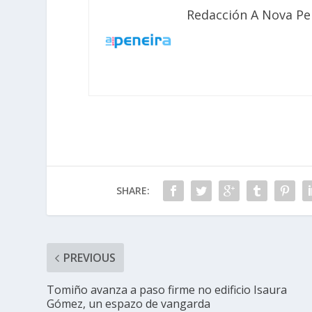
Redacción A Nova Pe
SHARE:
PREVIOUS
Tomiño avanza a paso firme no edificio Isaura
Gómez, un espazo de vangarda