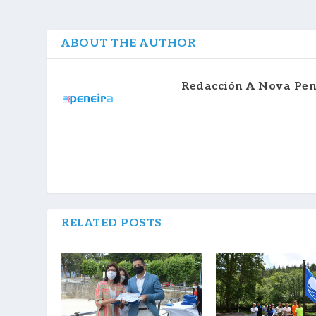
ABOUT THE AUTHOR
Redacción A Nova Pen
RELATED POSTS