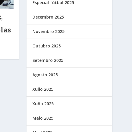
Especial fútbol 2025
,
Decembro 2025
las
Novembro 2025
Outubro 2025
Setembro 2025
Agosto 2025
Xullo 2025
Xuño 2025
Maio 2025