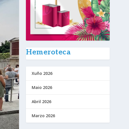
Hemeroteca
Xuño 2026
Maio 2026
Abril 2026
Marzo 2026