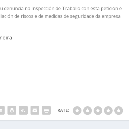
 denuncia na Inspección de Traballo con esta petición e
valiación de riscos e de medidas de seguridade da empresa
neira
RATE: