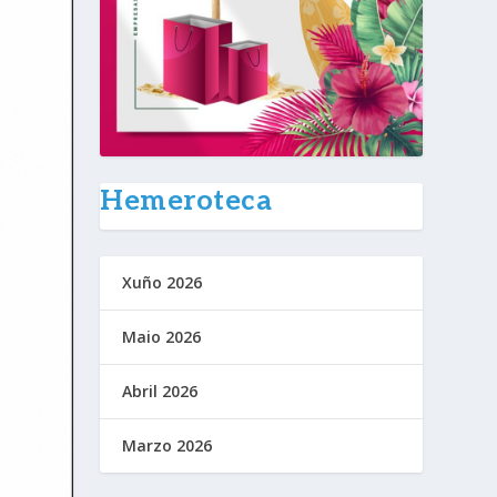
Hemeroteca
Xuño 2026
Maio 2026
Abril 2026
Marzo 2026