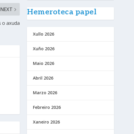
NEXT
Hemeroteca papel
s o axuda
Xullo 2026
Xuño 2026
Maio 2026
Abril 2026
Marzo 2026
Febreiro 2026
Xaneiro 2026