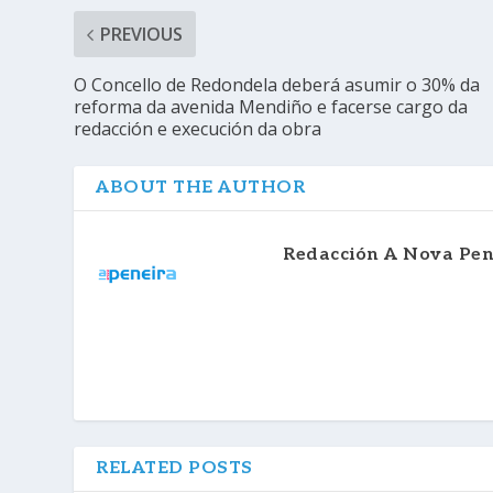
PREVIOUS
O Concello de Redondela deberá asumir o 30% da
reforma da avenida Mendiño e facerse cargo da
redacción e execución da obra
ABOUT THE AUTHOR
Redacción A Nova Pen
RELATED POSTS