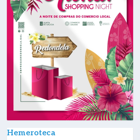
Hemeroteca