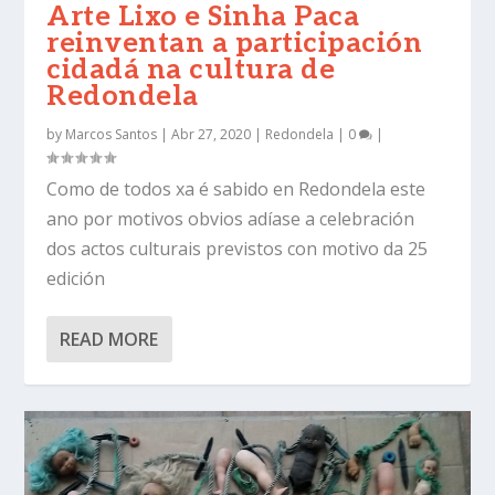
Arte Lixo e Sinha Paca
reinventan a participación
cidadá na cultura de
Redondela
by
Marcos Santos
|
Abr 27, 2020
|
Redondela
|
0
|
Como de todos xa é sabido en Redondela este
ano por motivos obvios adíase a celebración
dos actos culturais previstos con motivo da 25
edición
READ MORE