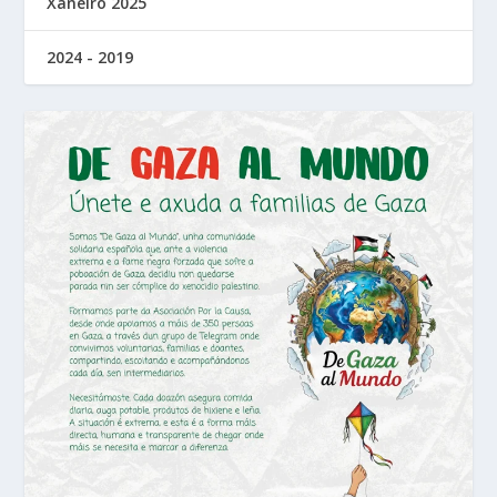
Xaneiro 2025
2024 - 2019