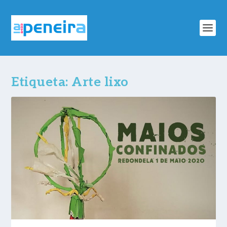
Etiqueta:
Arte lixo