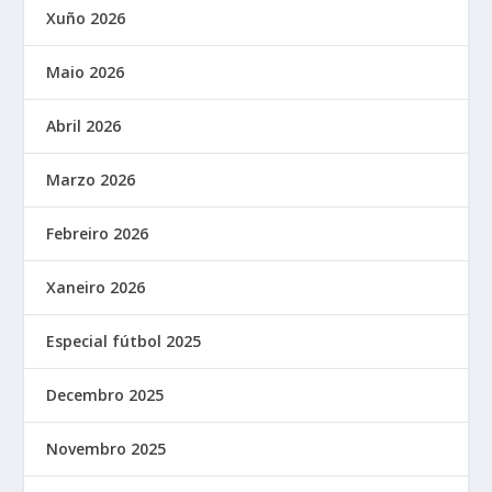
Xuño 2026
Maio 2026
Abril 2026
Marzo 2026
Febreiro 2026
Xaneiro 2026
Especial fútbol 2025
Decembro 2025
Novembro 2025