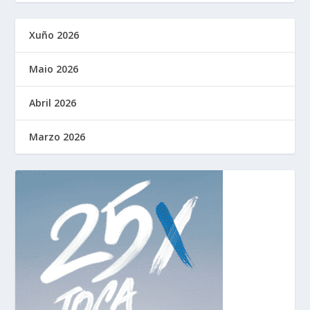
Xuño 2026
Maio 2026
Abril 2026
Marzo 2026