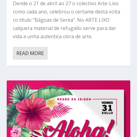
Dende o 21 de abril ao 27 o colectivo Arte-Lixo
como cada ano, celebrou o certame desta volta
co título “Bágoas de Serea”. No ARTE LIXO
calquera material de refugallo serve para dar
vida a unha autentica obra de arte.
READ MORE