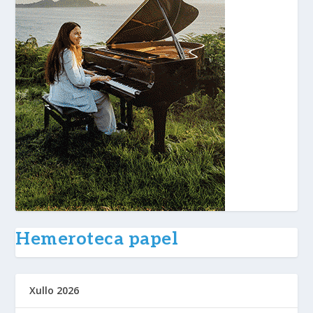
Hemeroteca papel
Xullo 2026