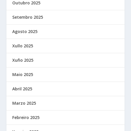
Outubro 2025
Setembro 2025
Agosto 2025
Xullo 2025
Xuño 2025
Maio 2025
Abril 2025
Marzo 2025
Febreiro 2025