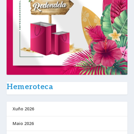
Hemeroteca
Xuño 2026
Maio 2026