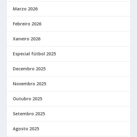
Marzo 2026
Febreiro 2026
Xaneiro 2026
Especial fútbol 2025
Decembro 2025
Novembro 2025
Outubro 2025
Setembro 2025
Agosto 2025