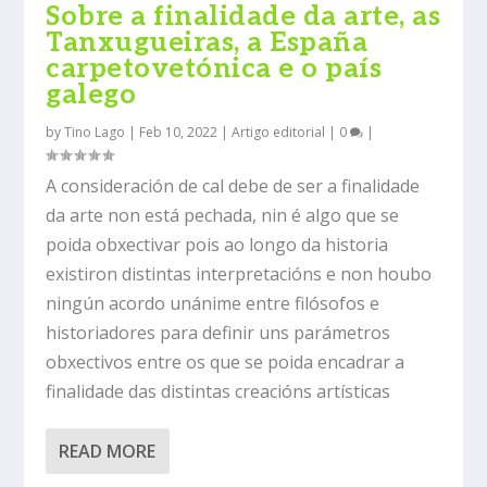
Sobre a finalidade da arte, as
Tanxugueiras, a España
carpetovetónica e o país
galego
by
Tino Lago
|
Feb 10, 2022
|
Artigo editorial
|
0
|
A consideración de cal debe de ser a finalidade
da arte non está pechada, nin é algo que se
poida obxectivar pois ao longo da historia
existiron distintas interpretacións e non houbo
ningún acordo unánime entre filósofos e
historiadores para definir uns parámetros
obxectivos entre os que se poida encadrar a
finalidade das distintas creacións artísticas
READ MORE