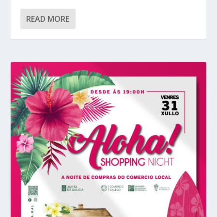
READ MORE