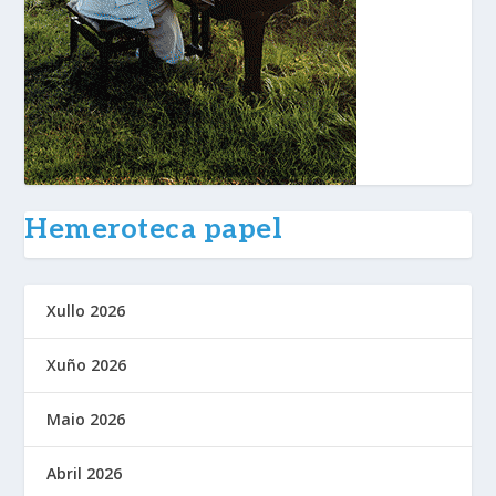
Hemeroteca papel
Xullo 2026
Xuño 2026
Maio 2026
Abril 2026