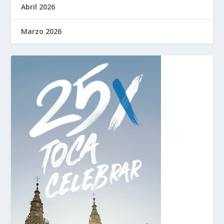
Abril 2026
Marzo 2026