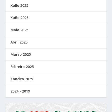
Xullo 2025
Xuño 2025
Maio 2025
Abril 2025
Marzo 2025
Febreiro 2025
Xaneiro 2025
2024 - 2019