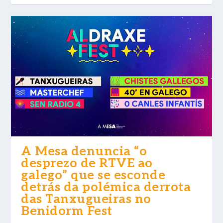
A Mesa denuncia “o
desprezo de RTVE ao
galego” que se esconde
detrás da polémica derrota
das Tanxugueiras no
Benidorm Fest