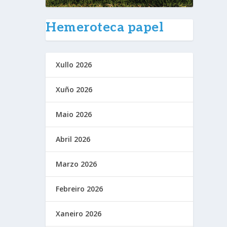
Hemeroteca papel
Xullo 2026
Xuño 2026
Maio 2026
Abril 2026
Marzo 2026
Febreiro 2026
Xaneiro 2026