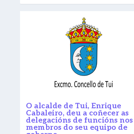
O alcalde de Tui, Enrique
Cabaleiro, deu a coñecer as
delegacións de funcións nos
membros do seu equipo de