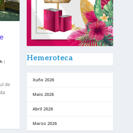
e
Hemeroteca
|
Xuño 2026
ul de
 da
Maio 2026
Abril 2026
Marzo 2026