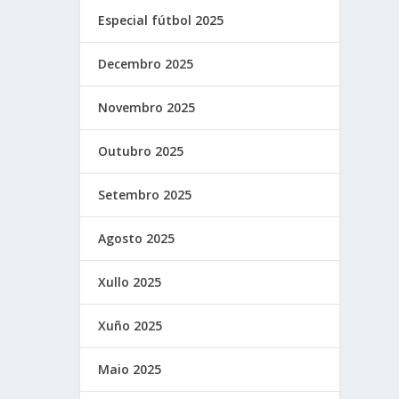
Especial fútbol 2025
Decembro 2025
Novembro 2025
Outubro 2025
Setembro 2025
Agosto 2025
Xullo 2025
Xuño 2025
Maio 2025