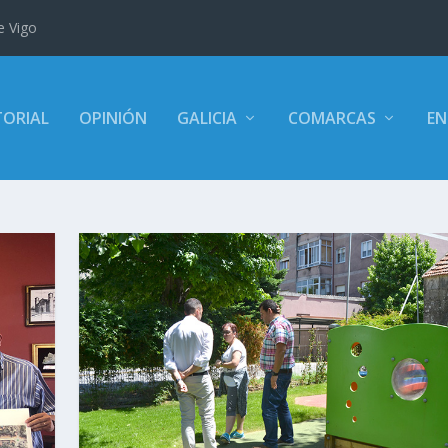
e Vigo
TORIAL
OPINIÓN
GALICIA
COMARCAS
EN