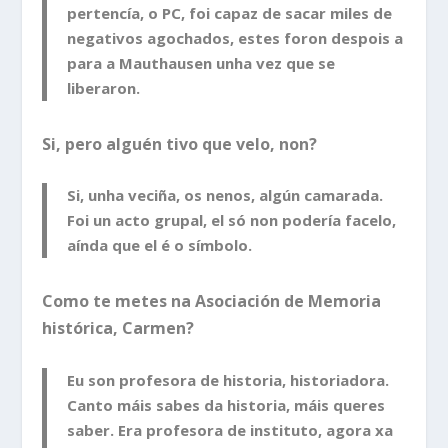
pertencía, o PC, foi capaz de sacar miles de
negativos agochados, estes foron despois a
para a Mauthausen unha vez que se
liberaron.
Si, pero alguén tivo que velo, non?
Si, unha veciña, os nenos, algún camarada.
Foi un acto grupal, el só non podería facelo,
aínda que el é o símbolo.
Como te metes na Asociación de Memoria
histórica, Carmen?
Eu son profesora de historia, historiadora.
Canto máis sabes da historia, máis queres
saber. Era profesora de instituto, agora xa