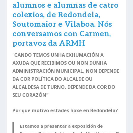
alumnos e alumnas de catro
colexios, de Redondela,
Soutomaior e Vilaboa. Nós
conversamos con Carmen,
portavoz da ARMH
“
CANDO TEMOS UNHA EXHUMACIÓN A
AXUDA QUE RECIBIMOS OU NON DUNHA
ADMINISTRACIÓN MUNICIPAL, NON DEPENDE
DA COR POLÍTICA DO ALCALDE OU
ALCALDESA DE TURNO, DEPENDE DA COR DO
SEU CORAZÓN”
Por que motivo estades hoxe en Redondela?
Estamos a presentar a exposición de