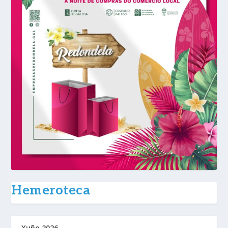
Hemeroteca
Xuño 2026