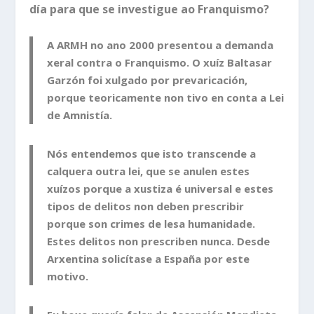
día para que se investigue ao Franquismo?
A ARMH no ano 2000 presentou a demanda
xeral contra o Franquismo. O xuíz Baltasar
Garzón foi xulgado por prevaricación,
porque teoricamente non tivo en conta a Lei
de Amnistía.
Nós entendemos que isto transcende a
calquera outra lei, que se anulen estes
xuízos porque a xustiza é universal e estes
tipos de delitos non deben prescribir
porque son crimes de lesa humanidade.
Estes delitos non prescriben nunca. Desde
Arxentina solicítase a España por este
motivo.