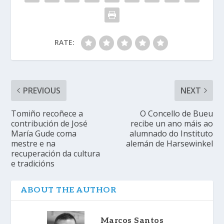
RATE:
PREVIOUS
NEXT
Tomiño recoñece a
O Concello de Bueu
contribución de José
recibe un ano máis ao
María Gude coma
alumnado do Instituto
mestre e na
alemán de Harsewinkel
recuperación da cultura
e tradicións
ABOUT THE AUTHOR
Marcos Santos