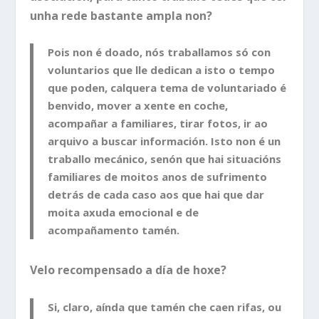
unha rede bastante ampla non?
Pois non é doado, nós traballamos só con
voluntarios que lle dedican a isto o tempo
que poden, calquera tema de voluntariado é
benvido, mover a xente en coche,
acompañar a familiares, tirar fotos, ir ao
arquivo a buscar información. Isto non é un
traballo mecánico, senón que hai situacións
familiares de moitos anos de sufrimento
detrás de cada caso aos que hai que dar
moita axuda emocional e de
acompañamento tamén.
Velo recompensado a día de hoxe?
Si, claro, aínda que tamén che caen rifas, ou