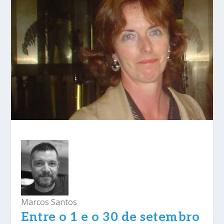
Marcos Santos
Entre o 1 e o 30 de setembro