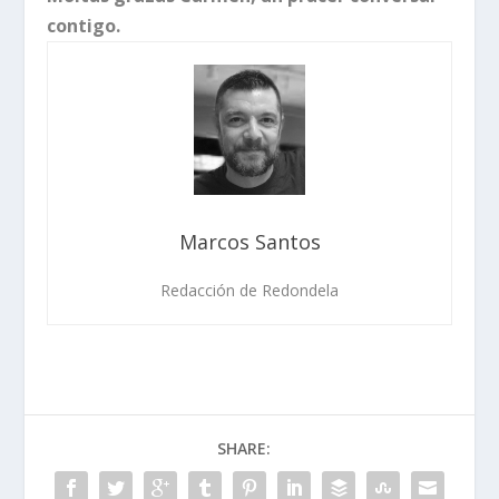
contigo.
Marcos Santos
Redacción de Redondela
SHARE: