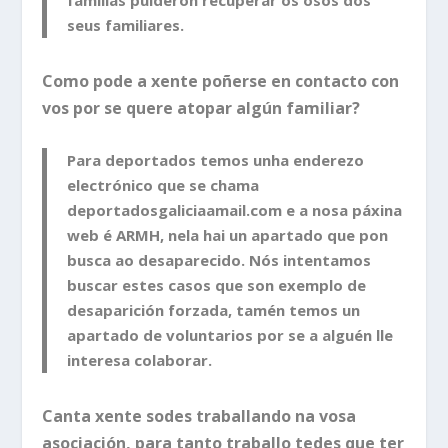
seus familiares.
Como pode a xente poñerse en contacto con
vos por se quere atopar algún familiar?
Para deportados temos unha enderezo
electrónico que se chama
deportadosgaliciaamail.com e a nosa páxina
web é ARMH, nela hai un apartado que pon
busca ao desaparecido. Nós intentamos
buscar estes casos que son exemplo de
desaparición forzada, tamén temos un
apartado de voluntarios por se a alguén lle
interesa colaborar.
Canta xente sodes traballando na vosa
asociación, para tanto traballo tedes que ter