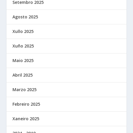
Setembro 2025
Agosto 2025
Xullo 2025
Xuño 2025
Maio 2025
Abril 2025
Marzo 2025
Febreiro 2025
Xaneiro 2025