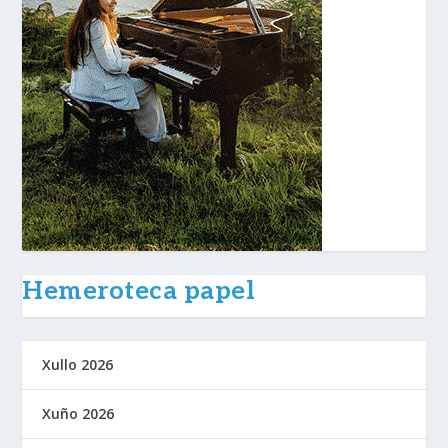
Hemeroteca papel
Xullo 2026
Xuño 2026