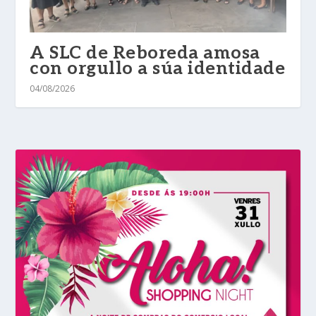
A SLC de Reboreda amosa
con orgullo a súa identidade
04/08/2026