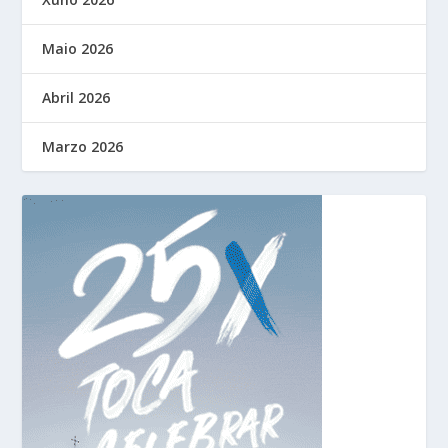
Maio 2026
Abril 2026
Marzo 2026