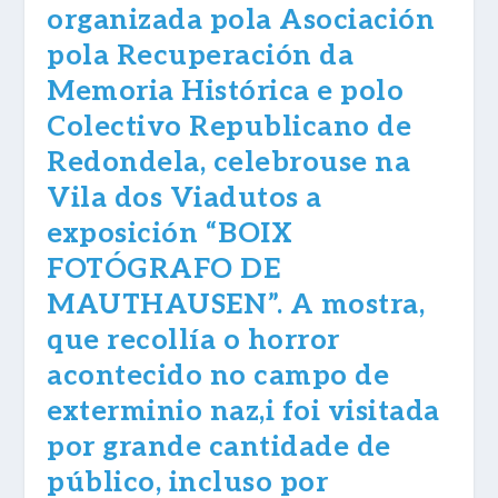
organizada pola Asociación
pola Recuperación da
Memoria Histórica e polo
Colectivo Republicano de
Redondela, celebrouse na
Vila dos Viadutos a
exposición “BOIX
FOTÓGRAFO DE
MAUTHAUSEN”. A mostra,
que recollía o horror
acontecido no campo de
exterminio naz,i foi visitada
por grande cantidade de
público, incluso por