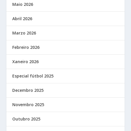
Maio 2026
Abril 2026
Marzo 2026
Febreiro 2026
Xaneiro 2026
Especial fútbol 2025
Decembro 2025
Novembro 2025
Outubro 2025