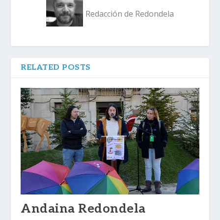
Redacción de Redondela
RELATED POSTS
Andaina Redondela