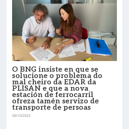
O BNG insiste en que se
solucione o problema do
mal cheiro da EDAR da
PLISAN e que a nova
estación de ferrocarril
ofreza tamén servizo de
transporte de persoas
06/10/2023