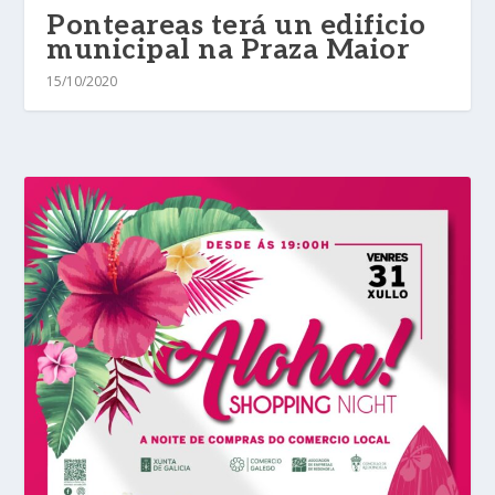
Ponteareas terá un edificio
municipal na Praza Maior
15/10/2020