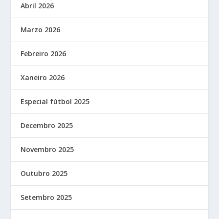
Abril 2026
Marzo 2026
Febreiro 2026
Xaneiro 2026
Especial fútbol 2025
Decembro 2025
Novembro 2025
Outubro 2025
Setembro 2025