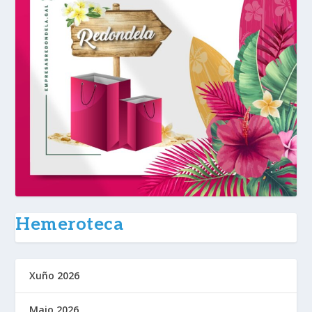
Hemeroteca
Xuño 2026
Maio 2026