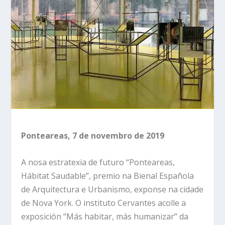
Ponteareas, 7 de novembro de 2019
A nosa estratexia de futuro “Ponteareas,
Hábitat Saudable”, premio na Bienal Española
de Arquitectura e Urbanismo, exponse na cidade
de Nova York. O instituto Cervantes acolle a
exposición “Más habitar, más humanizar” da