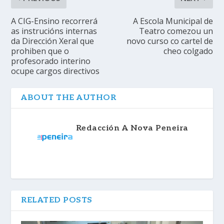
A CIG-Ensino recorrerá
A Escola Municipal de
as instrucións internas
Teatro comezou un
da Dirección Xeral que
novo curso co cartel de
prohiben que o
cheo colgado
profesorado interino
ocupe cargos directivos
ABOUT THE AUTHOR
Redacción A Nova Peneira
RELATED POSTS