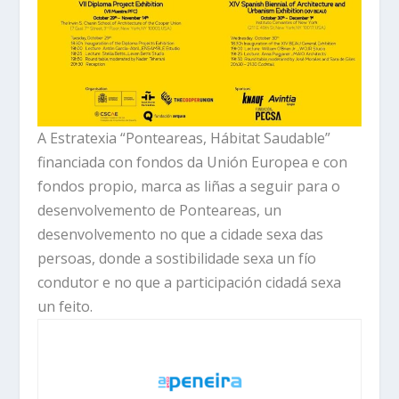
A Estratexia “Ponteareas, Hábitat Saudable”
financiada con fondos da Unión Europea e con
fondos propio, marca as liñas a seguir para o
desenvolvemento de Ponteareas, un
desenvolvemento no que a cidade sexa das
persoas, donde a sostibilidade sexa un fío
condutor e no que a participación cidadá sexa
un feito.