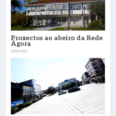
Proxectos ao abeiro da Rede
Ágora
28/07/2022