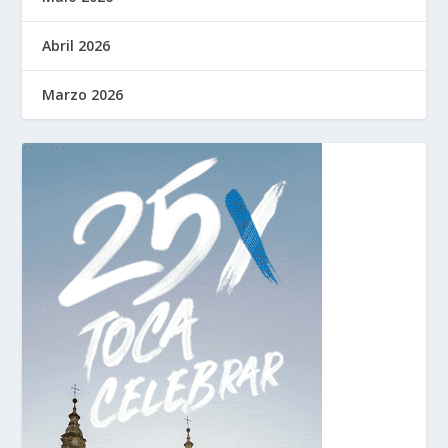
Abril 2026
Marzo 2026