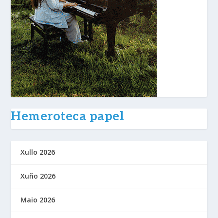
Hemeroteca papel
Xullo 2026
Xuño 2026
Maio 2026