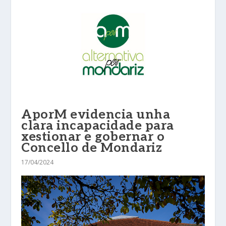
AporM evidencia unha
clara incapacidade para
xestionar e gobernar o
Concello de Mondariz
17/04/2024