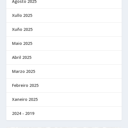
Agosto 2025
Xullo 2025
Xuño 2025
Maio 2025
Abril 2025
Marzo 2025
Febreiro 2025
Xaneiro 2025
2024 - 2019