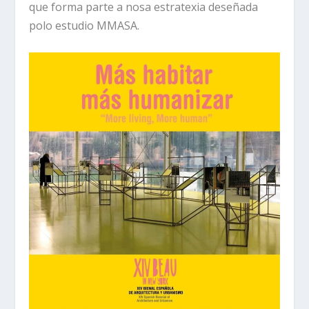
que forma parte a nosa estratexia deseñada
polo estudio MMASA.