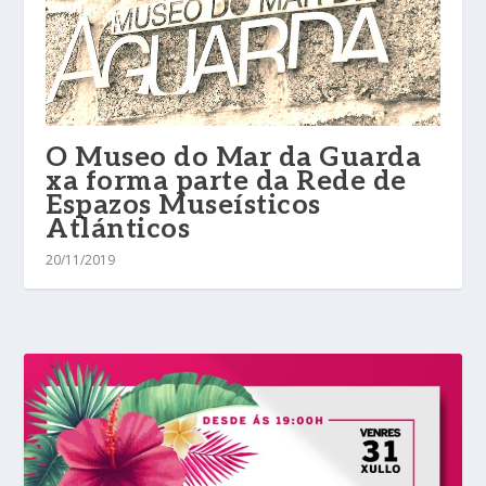
O Museo do Mar da Guarda
xa forma parte da Rede de
Espazos Museísticos
Atlánticos
20/11/2019