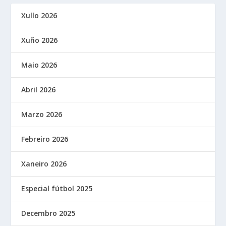
Xullo 2026
Xuño 2026
Maio 2026
Abril 2026
Marzo 2026
Febreiro 2026
Xaneiro 2026
Especial fútbol 2025
Decembro 2025