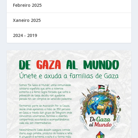
Febreiro 2025
Xaneiro 2025
2024 - 2019