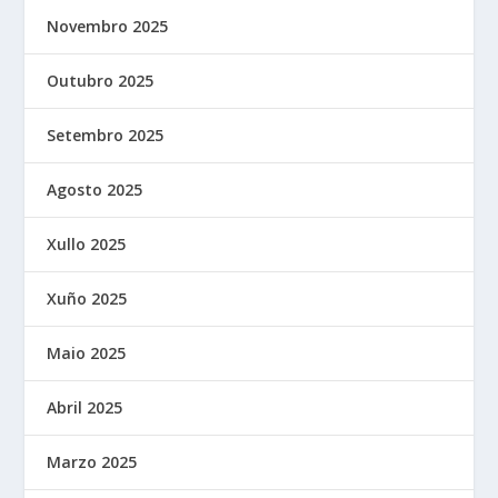
Novembro 2025
Outubro 2025
Setembro 2025
Agosto 2025
Xullo 2025
Xuño 2025
Maio 2025
Abril 2025
Marzo 2025