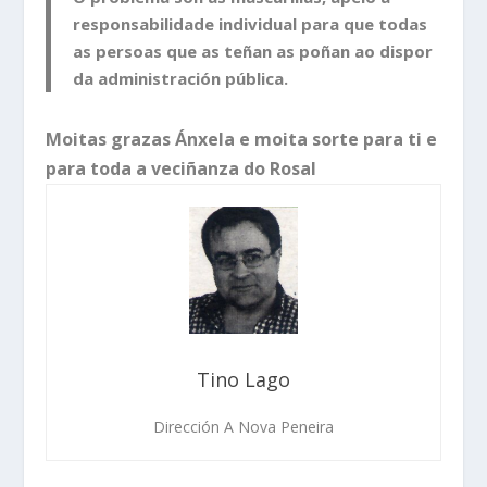
responsabilidade individual para que todas
as persoas que as teñan as poñan ao dispor
da administración pública.
Moitas grazas Ánxela e moita sorte para ti e
para toda a veciñanza do Rosal
Tino Lago
Dirección A Nova Peneira