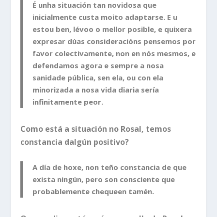
É unha situación tan novidosa que
inicialmente custa moito adaptarse. E u
estou ben, lévoo o mellor posible, e quixera
expresar dúas consideracións pensemos por
favor colectivamente, non en nós mesmos, e
defendamos agora e sempre a nosa
sanidade pública, sen ela, ou con ela
minorizada a nosa vida diaria sería
infinitamente peor.
Como está a situación no Rosal, temos
constancia dalgún positivo?
A día de hoxe, non teño constancia de que
exista ningún, pero son consciente que
probablemente chequeen tamén.