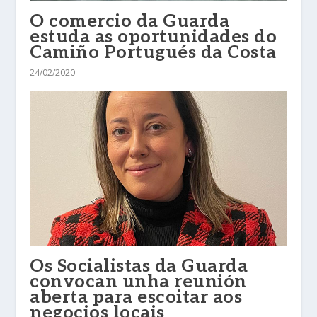
O comercio da Guarda
estuda as oportunidades do
Camiño Portugués da Costa
24/02/2020
Os Socialistas da Guarda
convocan unha reunión
aberta para escoitar aos
negocios locais