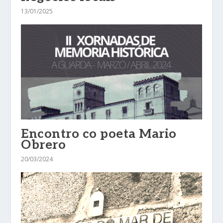
13/01/2025
Encontro co poeta Mario
Obrero
20/03/2024