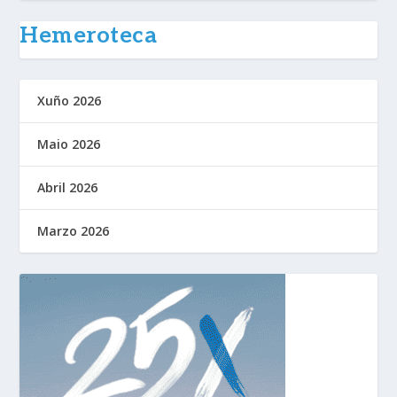
Hemeroteca
Xuño 2026
Maio 2026
Abril 2026
Marzo 2026