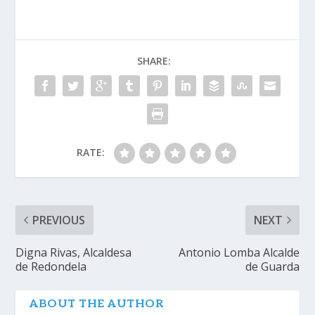
SHARE:
RATE:
PREVIOUS
NEXT
Digna Rivas, Alcaldesa
Antonio Lomba Alcalde
de Redondela
de Guarda
ABOUT THE AUTHOR