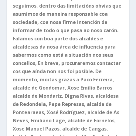
seguimos, dentro das limitacións obvias que
asumimos de maneira responsable coa
sociedade, coa nosa firme intención de
informar de todo o que pasa ao noso carón.
Falamos con boa parte dos alcaldes e
alcaldesas da nosa área de influencia para
sabermos como está a situación nos seus
concellos, En breve, procuraremos contactar
cos que aínda non nos foi posible. De
momento, moitas grazas a Paco Ferreira,
alcalde de Gondomar, Xose Emilio Barros
alcalde de Mondariz, Digna Rivas, alcaldesa
de Redondela, Pepe Represas, alcalde de
Pontearaeas, Xosé Rodríguez, alcalde de As
Neves, Emiliano Lage, alcalde de Fornelos,
Xose Manuel Pazos, alcalde de Cangas,