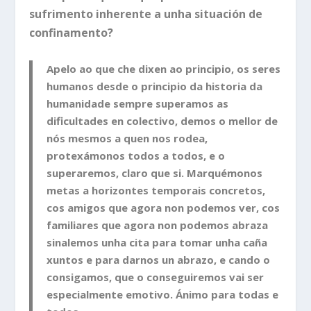
sufrimento inherente a unha situación de
confinamento?
Apelo ao que che dixen ao principio, os seres
humanos desde o principio da historia da
humanidade sempre superamos as
dificultades en colectivo, demos o mellor de
nós mesmos a quen nos rodea,
protexámonos todos a todos, e o
superaremos, claro que si. Marquémonos
metas a horizontes temporais concretos,
cos amigos que agora non podemos ver, cos
familiares que agora non podemos abraza
sinalemos unha cita para tomar unha caña
xuntos e para darnos un abrazo, e cando o
consigamos, que o conseguiremos vai ser
especialmente emotivo. Ánimo para todas e