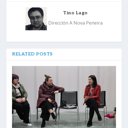
Tino Lago
Dirección A Nova Peneira
RELATED POSTS