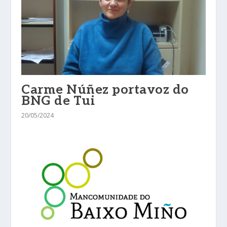
Carme Núñez portavoz do
BNG de Tui
20/05/2024