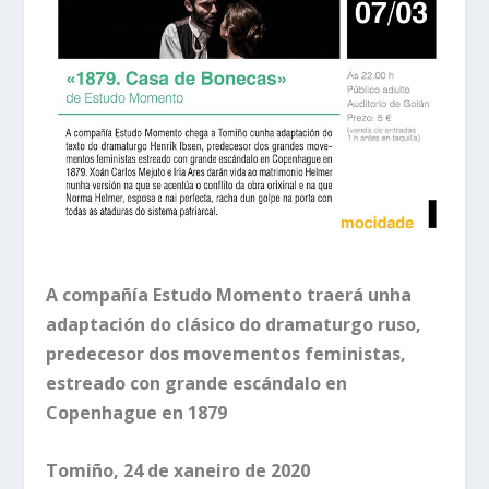
A compañía Estudo Momento traerá unha
adaptación do clásico do dramaturgo ruso,
predecesor dos movementos feministas,
estreado con grande escándalo en
Copenhague en 1879
Tomiño, 24 de xaneiro de 2020