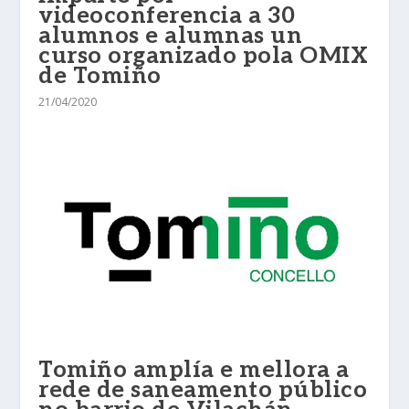
videoconferencia a 30
alumnos e alumnas un
curso organizado pola OMIX
de Tomiño
21/04/2020
Tomiño amplía e mellora a
rede de saneamento público