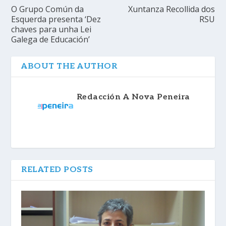
O Grupo Común da
Xuntanza Recollida dos
Esquerda presenta ‘Dez
RSU
chaves para unha Lei
Galega de Educación’
ABOUT THE AUTHOR
Redacción A Nova Peneira
RELATED POSTS