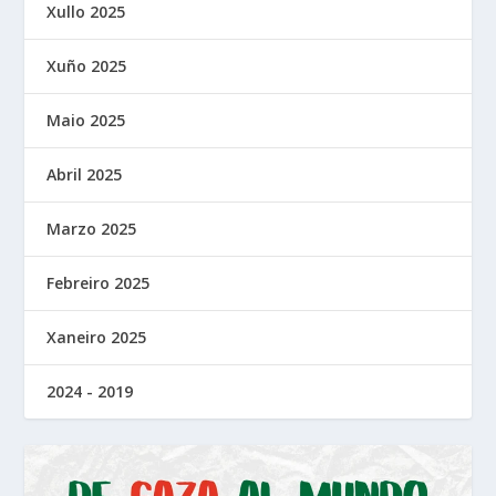
Xullo 2025
Xuño 2025
Maio 2025
Abril 2025
Marzo 2025
Febreiro 2025
Xaneiro 2025
2024 - 2019