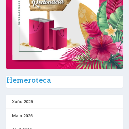
Hemeroteca
Xuño 2026
Maio 2026