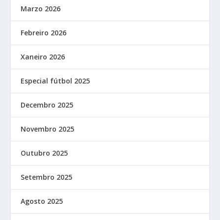
Marzo 2026
Febreiro 2026
Xaneiro 2026
Especial fútbol 2025
Decembro 2025
Novembro 2025
Outubro 2025
Setembro 2025
Agosto 2025