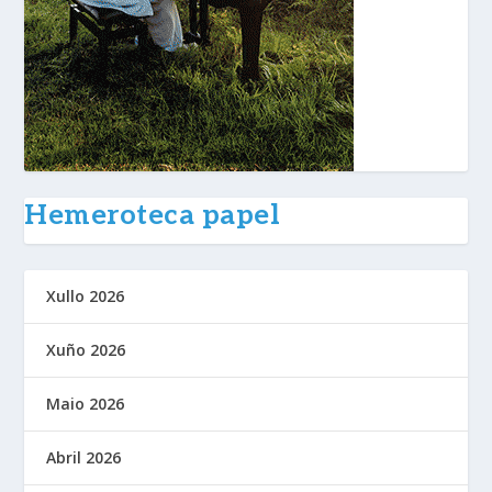
Hemeroteca papel
Xullo 2026
Xuño 2026
Maio 2026
Abril 2026