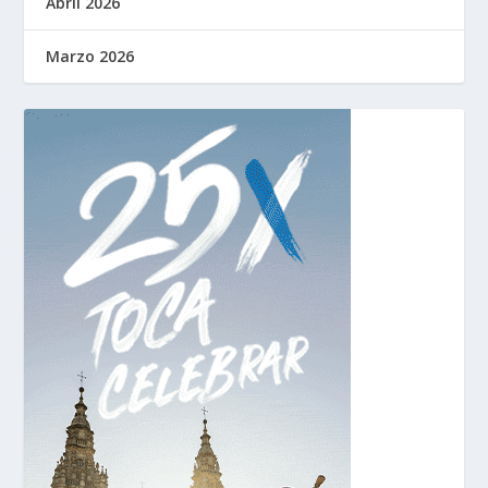
Abril 2026
Marzo 2026