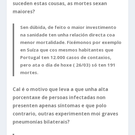
suceden estas cousas, as mortes sexan
maiores?
Sen dúbida, de feito o maior investimento
na sanidade ten unha relación directa coa
menor mortalidade. Fixémonos por exemplo
en Suíza que cos mesmos habitantes que
Portugal ten 12.000 casos de contaxios,
pero ata o día de hoxe ( 26/03) só ten 191
mortes.
Cal é o motivo que leva a que unha alta
porcentaxe de persoas infectadas non
presenten apenas síntomas e que polo
contrario, outras experimenten moi graves
pneumonías bilaterais?