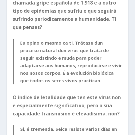
chamada gripe española de 1.918 e a outro
tipo de epidemias que sufriu e que seguirá
sufrindo periodicamente a humanidade. Ti
que pensas?
Eu opino o mesmo ca ti. Trátase dun
proceso natural dun virus que trata de
seguir existindo e muda para poder
adaptarse aos humanos, reproducirse e vivir
nos nosos corpos. É a evolución biolóxica
que todos os seres vivos practican.
O índice de letalidade que ten este virus non
é especialmente significativo, pero a súa
capacidade transmisión é elevadísima, non?
Si, é tremenda. Seica resiste varios días en