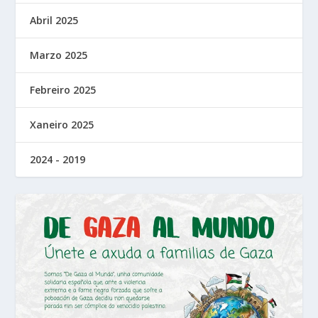
Abril 2025
Marzo 2025
Febreiro 2025
Xaneiro 2025
2024 - 2019