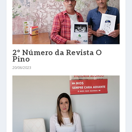
2º Número da Revista O
Pino
20/06/2023