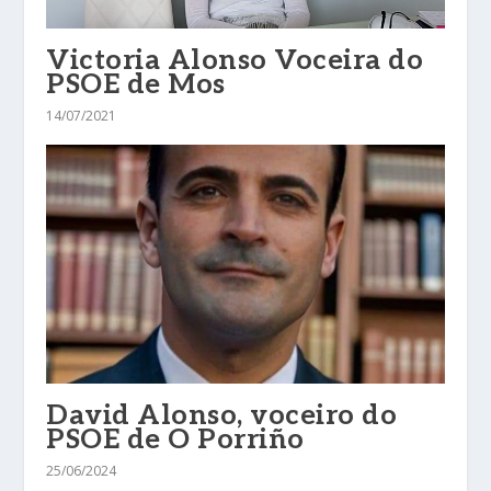
Victoria Alonso Voceira do
PSOE de Mos
14/07/2021
David Alonso, voceiro do
PSOE de O Porriño
25/06/2024