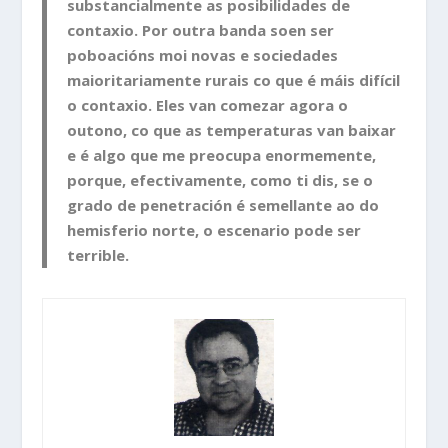
substancialmente as posibilidades de
contaxio. Por outra banda soen ser
poboacións moi novas e sociedades
maioritariamente rurais co que é máis difícil
o contaxio. Eles van comezar agora o
outono, co que as temperaturas van baixar
e é algo que me preocupa enormemente,
porque, efectivamente, como ti dis, se o
grado de penetración é semellante ao do
hemisferio norte, o escenario pode ser
terrible.