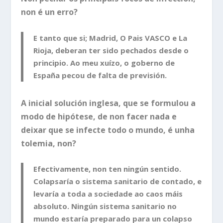
non é un erro?
E tanto que si; Madrid, O Pais VASCO e La
Rioja, deberan ter sido pechados desde o
principio. Ao meu xuízo, o goberno de
España pecou de falta de previsión.
A inicial solución inglesa, que se formulou a
modo de hipótese, de non facer nada e
deixar que se infecte todo o mundo, é unha
tolemia, non?
Efectivamente, non ten ningún sentido.
Colapsaría o sistema sanitario de contado, e
levaría a toda a sociedade ao caos máis
absoluto. Ningún sistema sanitario no
mundo estaría preparado para un colapso