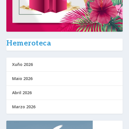
Hemeroteca
Xuño 2026
Maio 2026
Abril 2026
Marzo 2026