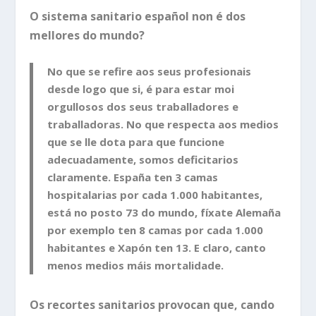
O sistema sanitario español non é dos
mellores do mundo?
No que se refire aos seus profesionais
desde logo que si, é para estar moi
orgullosos dos seus traballadores e
traballadoras. No que respecta aos medios
que se lle dota para que funcione
adecuadamente, somos deficitarios
claramente. España ten 3 camas
hospitalarias por cada 1.000 habitantes,
está no posto 73 do mundo, fíxate Alemaña
por exemplo ten 8 camas por cada 1.000
habitantes e Xapón ten 13. E claro, canto
menos medios máis mortalidade.
Os recortes sanitarios provocan que, cando