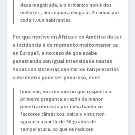
desa magnitude, e o británico non é dos
mellores , nin sequera chega ás 3 camas por
cada 1.000 habitantes.
Por que motivo en África e en América do sur
a incidencia é de momento moito menor ca
en Europa?, e no caso de que acabe
penetrando con igual intensidade nestas
zonas con sistemas sanitarios tan precarios
o escenario pode ser pavoroso, non?
Imos ver, eu creo que no que respecta á
primeira pregunta a razón da menor
penetración está por unha banda en
factores climáticos, seica o virus non
aguanta a partir de 30 grados de
temperatura, co que se reducen