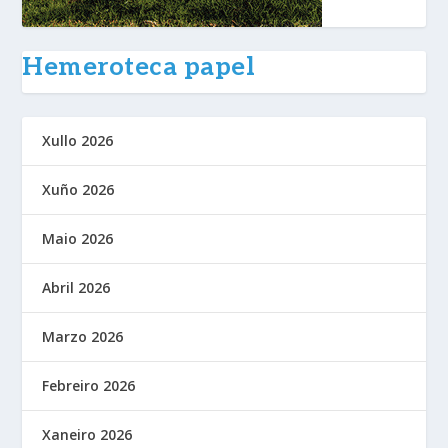
Hemeroteca papel
Xullo 2026
Xuño 2026
Maio 2026
Abril 2026
Marzo 2026
Febreiro 2026
Xaneiro 2026