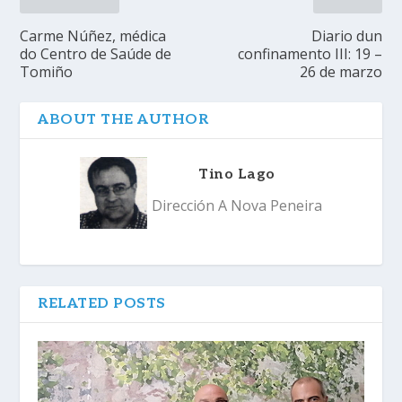
Carme Núñez, médica
Diario dun
do Centro de Saúde de
confinamento III: 19 –
Tomiño
26 de marzo
ABOUT THE AUTHOR
Tino Lago
Dirección A Nova Peneira
RELATED POSTS