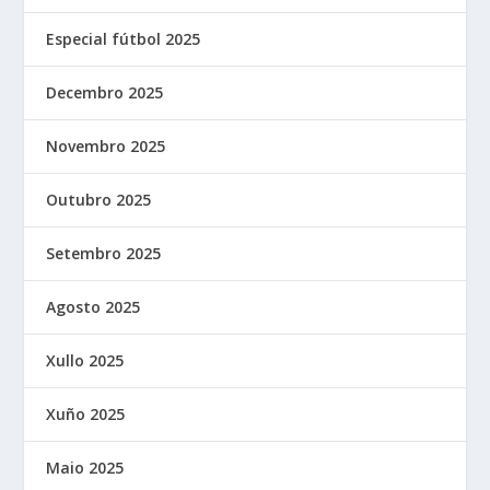
Especial fútbol 2025
Decembro 2025
Novembro 2025
Outubro 2025
Setembro 2025
Agosto 2025
Xullo 2025
Xuño 2025
Maio 2025