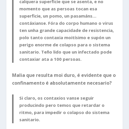
calquera superficie que se asenta, e no
momento que as persoas tocan esa
superficie, un pomo, un pasamáns…
contáxianse. Fóra do corpo humano o virus
ten unha grande capacidade de resistencia,
polo tanto contaxia moitísimo e supón un
perigo enorme de colapso para o sistema
sanitario. Teño lido que un infectado pode
contaxiar ata a 100 persoas.
Malia que resulta moi duro, é evidente que o
confinamento é absolutamente necesario?
Si claro, os contaxios vanse seguir
producindo pero temos que retardar o
ritmo, para impedir o colapso do sistema
sanitario.