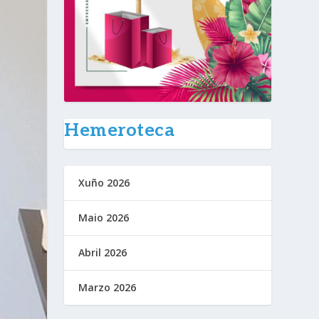
Hemeroteca
Xuño 2026
Maio 2026
Abril 2026
Marzo 2026