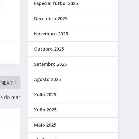
Especial fútbol 2025
Decembro 2025
Novembro 2025
Outubro 2025
Setembro 2025
Agosto 2025
NEXT
Xullo 2025
os do mar
Xuño 2025
Maio 2025