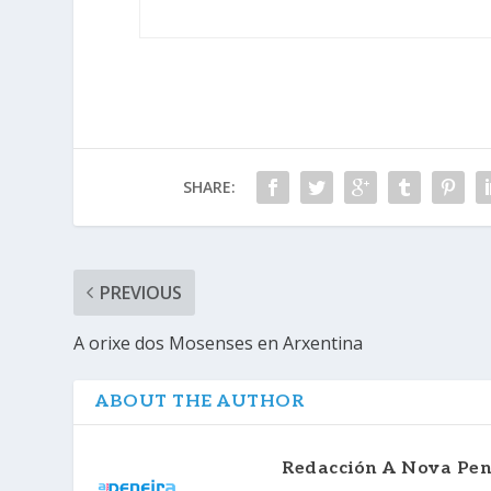
SHARE:
PREVIOUS
A orixe dos Mosenses en Arxentina
ABOUT THE AUTHOR
Redacción A Nova Pen