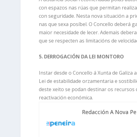
con espazos nas rúas que permitan realizar
con seguridade. Nesta nova situación a pri
nas que sexa posíbel. O Concello deberá ga
maior necesidade de lecer. Ademais deberas
que se respecten as limitacións de velocida
5. DERROGACIÓN DA LEI MONTORO
Instar desde o Concello á Xunta de Galiza 
Lei de estabilidade orzamentaria e sostibili
deste xeito se podan destinar os recursos 
reactivación económica.
Redacción A Nova Pe