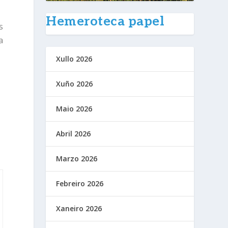
Hemeroteca papel
s
a
Xullo 2026
Xuño 2026
Maio 2026
a
Abril 2026
Marzo 2026
Febreiro 2026
Xaneiro 2026