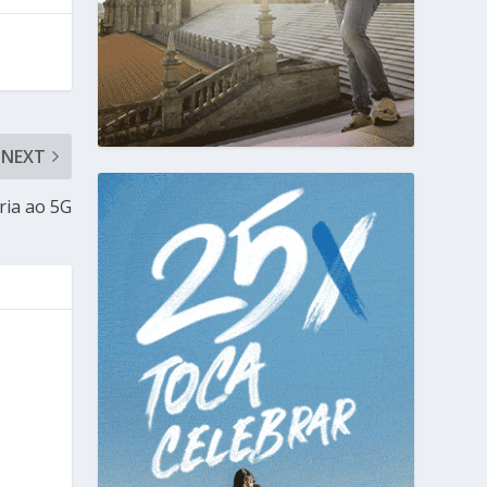
NEXT
ria ao 5G