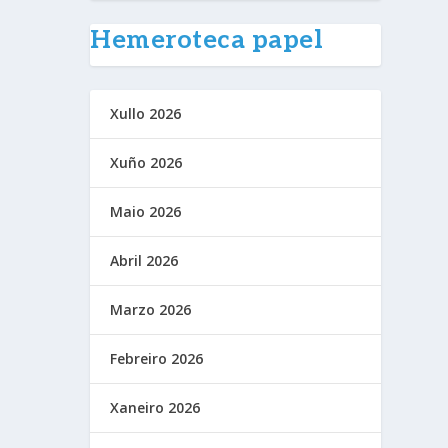
Hemeroteca papel
Xullo 2026
Xuño 2026
Maio 2026
Abril 2026
Marzo 2026
Febreiro 2026
Xaneiro 2026