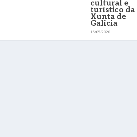
cultural e
turístico da
Xunta de
Galicia
15/05/2020