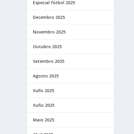
Especial fútbol 2025
Decembro 2025
Novembro 2025
Outubro 2025
Setembro 2025
Agosto 2025
Xullo 2025
Xuño 2025
Maio 2025