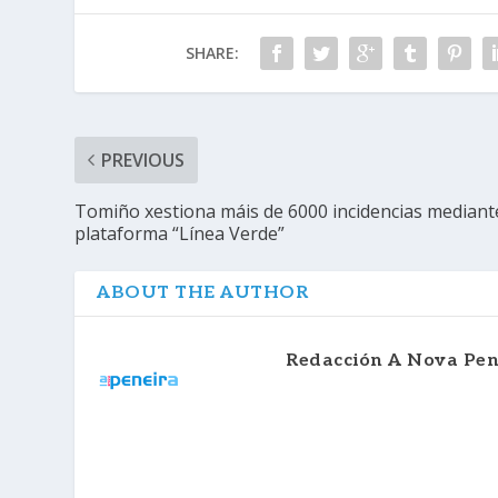
SHARE:
PREVIOUS
Tomiño xestiona máis de 6000 incidencias mediant
plataforma “Línea Verde”
ABOUT THE AUTHOR
Redacción A Nova Pen