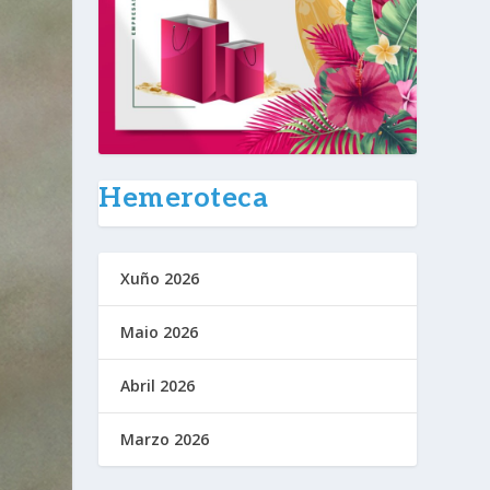
Hemeroteca
Xuño 2026
Maio 2026
Abril 2026
Marzo 2026