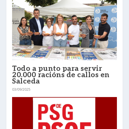
Todo a punto para servir
20.000 racións de callos en
Salceda
03/09/2025