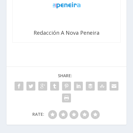
Redacción A Nova Peneira
SHARE:
RATE: