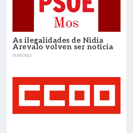
As ilegalidades de Nidia
Arevalo volven ser noticia
01/05/2023