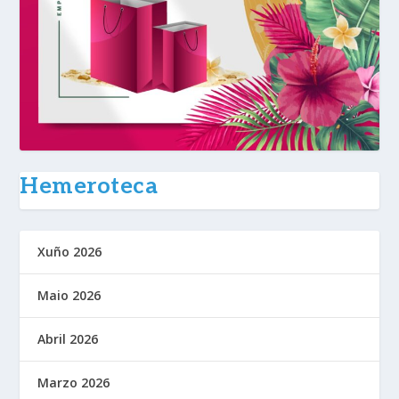
Hemeroteca
Xuño 2026
Maio 2026
Abril 2026
Marzo 2026