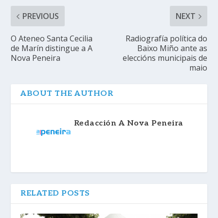
PREVIOUS
NEXT
O Ateneo Santa Cecilia
Radiografía política do
de Marín distingue a A
Baixo Miño ante as
Nova Peneira
eleccións municipais de
maio
ABOUT THE AUTHOR
Redacción A Nova Peneira
RELATED POSTS