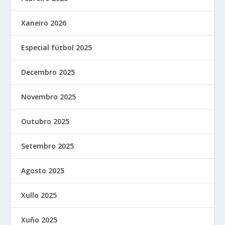
Xaneiro 2026
Especial fútbol 2025
Decembro 2025
Novembro 2025
Outubro 2025
Setembro 2025
Agosto 2025
Xullo 2025
Xuño 2025