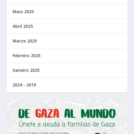
Maio 2025
Abril 2025
Marzo 2025
Febreiro 2025
Xaneiro 2025
2024 - 2019