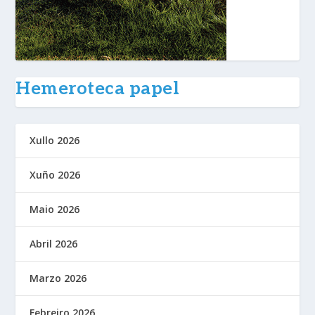
Hemeroteca papel
Xullo 2026
Xuño 2026
Maio 2026
Abril 2026
Marzo 2026
Febreiro 2026