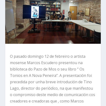
O pasado domingo 12 de febreiro o artista
mosense Marcos Escudero presentou na
biblioteca do Pazo de Mos o seu libro “ Os
Tonios en A Nova Peneira”. A presentación foi
precedida por unha breve introdución de Tino
Lago, director do periódico, na que manifestou
o compromiso deste medio de comunicación cos
creadores e creadoras que , como Marcos