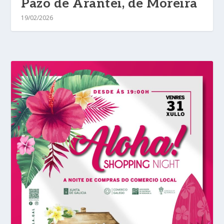
Pazo de Arantei, de Moreira
19/02/2026