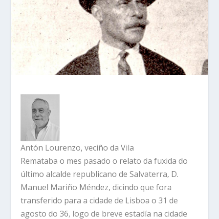
Antón Lourenzo, veciño da Vila
Remataba o mes pasado o relato da fuxida do
último alcalde republicano de Salvaterra, D.
Manuel Mariño Méndez, dicindo que fora
transferido para a cidade de Lisboa o 31 de
agosto do 36, logo de breve estadía na cidade