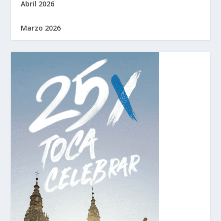
Abril 2026
Marzo 2026