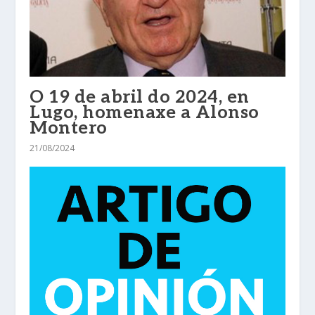
O 19 de abril do 2024, en
Lugo, homenaxe a Alonso
Montero
21/08/2024