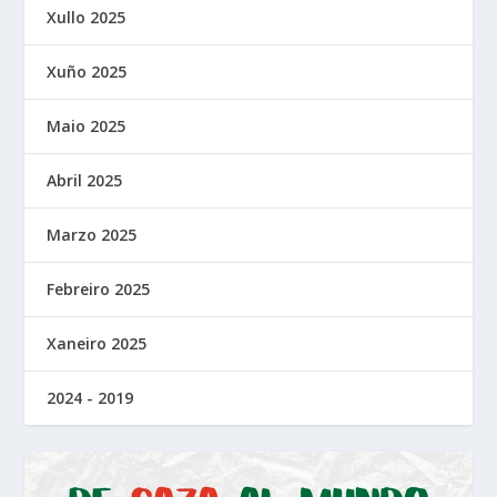
Xullo 2025
Xuño 2025
Maio 2025
Abril 2025
Marzo 2025
Febreiro 2025
Xaneiro 2025
2024 - 2019