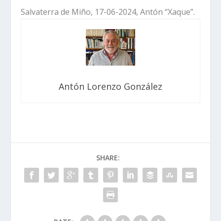
Salvaterra de Miño, 17-06-2024, Antón “Xaque”.
Antón Lorenzo González
SHARE: