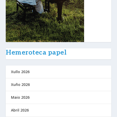
Hemeroteca papel
Xullo 2026
Xuño 2026
Maio 2026
Abril 2026