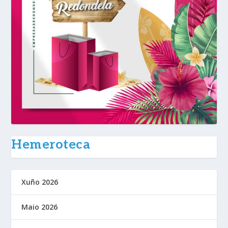
Hemeroteca
Xuño 2026
Maio 2026