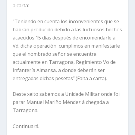
a carta:
“Teniendo en cuenta los inconvenientes que se
habrán producido debido a las luctuosos hechos
acaecidos 15 días después de encomendarle a
Vd. dicha operación, cumplimos en manifestarle
que el nombrado señor se encuentra
actualmente en Tarragona, Regimiento V
o
de
Infantería Almansa, a donde deberán ser
entregadas dichas pesetas”.(Falta a carta).
Deste xeito sabemos a Unidade Militar onde foi
parar Manuel Mariño Méndez á chegada a
Tarragona.
Continuará.