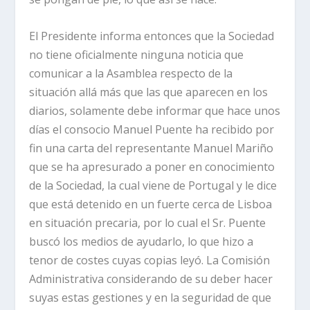
El Presidente informa entonces que la Sociedad
no tiene oficialmente ninguna noticia que
comunicar a la Asamblea respecto de la
situación allá más que las que aparecen en los
diarios, solamente debe informar que hace unos
días el consocio Manuel Puente ha recibido por
fin una carta del representante Manuel Mariño
que se ha apresurado a poner en conocimiento
de la Sociedad, la cual viene de Portugal y le dice
que está detenido en un fuerte cerca de Lisboa
en situación precaria, por lo cual el Sr. Puente
buscó los medios de ayudarlo, lo que hizo a
tenor de costes cuyas copias leyó. La Comisión
Administrativa considerando de su deber hacer
suyas estas gestiones y en la seguridad de que