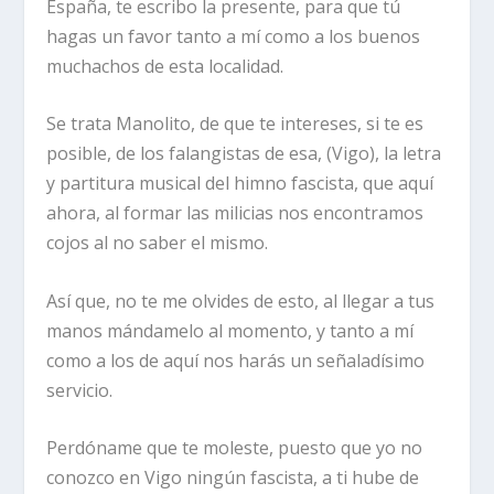
España, te escribo la presente, para que tú
hagas un favor tanto a mí como a los buenos
muchachos de esta localidad.
Se trata Manolito, de que te intereses, si te es
posible, de los falangistas de esa, (Vigo), la letra
y partitura musical del himno fascista, que aquí
ahora, al formar las milicias nos encontramos
cojos al no saber el mismo.
Así que, no te me olvides de esto, al llegar a tus
manos mándamelo al momento, y tanto a mí
como a los de aquí nos harás un señaladísimo
servicio.
Perdóname que te moleste, puesto que yo no
conozco en Vigo ningún fascista, a ti hube de