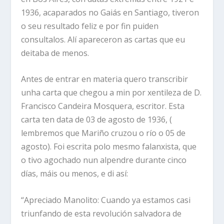
1936, acaparados no Gaiás en Santiago, tiveron
o seu resultado feliz e por fin puiden
consultalos. Alí apareceron as cartas que eu
deitaba de menos.
Antes de entrar en materia quero transcribir
unha carta que chegou a min por xentileza de D.
Francisco Candeira Mosquera, escritor. Esta
carta ten data de 03 de agosto de 1936, (
lembremos que Mariño cruzou o río o 05 de
agosto). Foi escrita polo mesmo falanxista, que
o tivo agochado nun alpendre durante cinco
días, máis ou menos, e di así:
“Apreciado Manolito: Cuando ya estamos casi
triunfando de esta revolución salvadora de