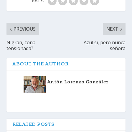
RATE:
PREVIOUS
NEXT
Nigrán, zona
Azul si, pero nunca
tensionada?
señora
ABOUT THE AUTHOR
Antón Lorenzo González
RELATED POSTS