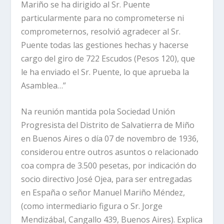
Mariño se ha dirigido al Sr. Puente
particularmente para no comprometerse ni
comprometernos, resolvió agradecer al Sr.
Puente todas las gestiones hechas y hacerse
cargo del giro de 722 Escudos (Pesos 120), que
le ha enviado el Sr. Puente, lo que aprueba la
Asamblea…”
Na reunión mantida pola Sociedad Unión
Progresista del Distrito de Salvatierra de Miño
en Buenos Aires o día 07 de novembro de 1936,
considerou entre outros asuntos o relacionado
coa compra de 3.500 pesetas, por indicación do
socio directivo José Ojea, para ser entregadas
en España o señor Manuel Mariño Méndez,
(como intermediario figura o Sr. Jorge
Mendizábal, Cangallo 439, Buenos Aires). Explica