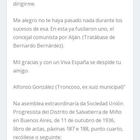
dirigirme.
Me alegro no te haya pasado nada durante los
sucesos de esa. En esta ya fusilaron uno, el
concejal comunista por Alján. (Tratábase de
Bernardo Bernárdez).
Mil gracias y con un Viva España se despide tu
amigo.
Alfonso González (Troncoso, ex xuiz municipal)”
Na asemblea extraordinaria da Sociedad Unión
Progresista del Distrito de Salvatierra de Miño
en Buenos Aires, de 11 de outubro de 1936,
libro de actas, páxinas 187 e 188, punto cuarto,
recóllese o seguinte: