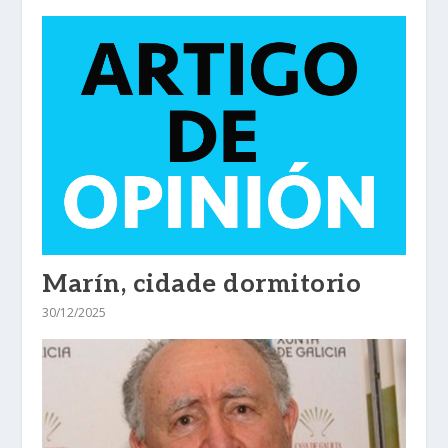
Marín, cidade dormitorio
30/12/2025