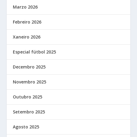
Marzo 2026
Febreiro 2026
Xaneiro 2026
Especial fútbol 2025
Decembro 2025
Novembro 2025
Outubro 2025
Setembro 2025
Agosto 2025