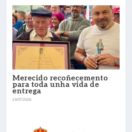
Merecido recoñecemento
para toda unha vida de
entrega
24/07/2026