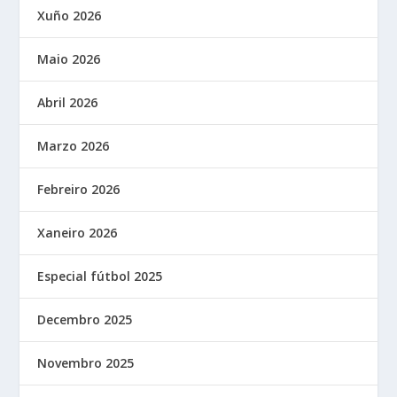
Xuño 2026
Maio 2026
Abril 2026
Marzo 2026
Febreiro 2026
Xaneiro 2026
Especial fútbol 2025
Decembro 2025
Novembro 2025