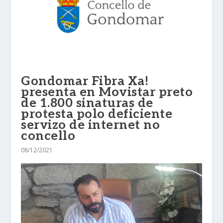
Gondomar Fibra Xa!
presenta en Movistar preto
de 1.800 sinaturas de
protesta polo deficiente
servizo de internet no
concello
08/12/2021