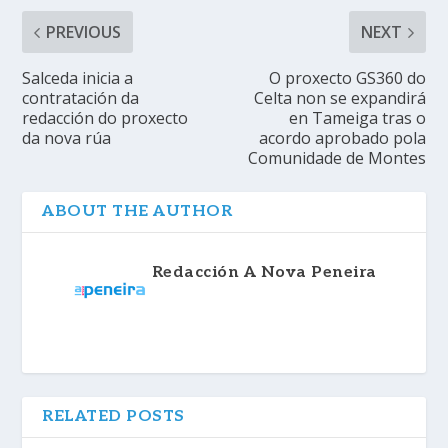
PREVIOUS
NEXT
Salceda inicia a
O proxecto GS360 do
contratación da
Celta non se expandirá
redacción do proxecto
en Tameiga tras o
da nova rúa
acordo aprobado pola
Comunidade de Montes
ABOUT THE AUTHOR
Redacción A Nova Peneira
RELATED POSTS