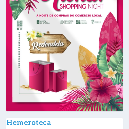
Hemeroteca