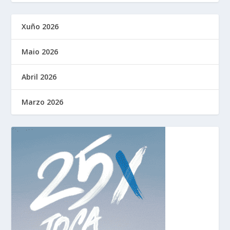
Xuño 2026
Maio 2026
Abril 2026
Marzo 2026