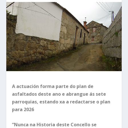
A actuación forma parte do plan de
asfaltados deste ano e abrangue ás sete
parroquias, estando xa a redactarse o plan
para 2026
“Nunca na Historia deste Concello se