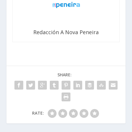
Redacción A Nova Peneira
SHARE:
RATE: