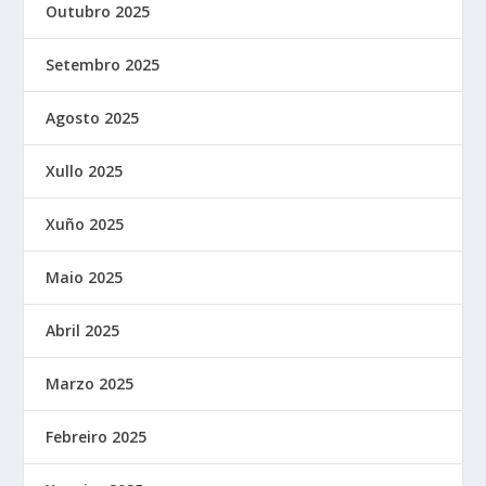
Outubro 2025
Setembro 2025
Agosto 2025
Xullo 2025
Xuño 2025
Maio 2025
Abril 2025
Marzo 2025
Febreiro 2025