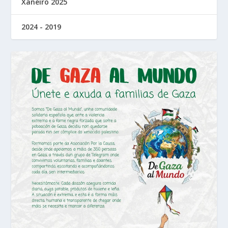
Xaneiro 2025
2024 - 2019