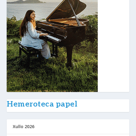
Hemeroteca papel
Xullo 2026