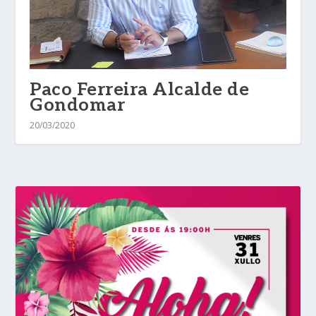
Paco Ferreira Alcalde de
Gondomar
20/03/2020