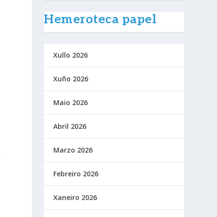
Hemeroteca papel
Xullo 2026
Xuño 2026
Maio 2026
Abril 2026
Marzo 2026
s
Febreiro 2026
Xaneiro 2026