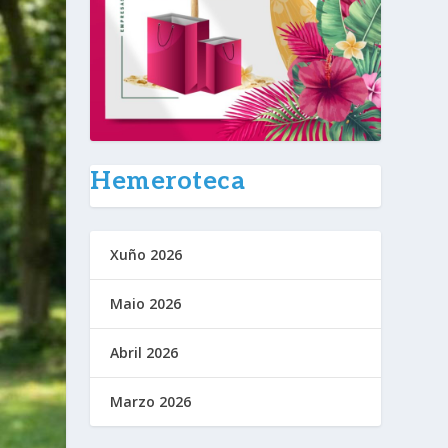
Hemeroteca
Xuño 2026
Maio 2026
Abril 2026
Marzo 2026