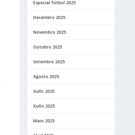
Especial fútbol 2025
Decembro 2025
Novembro 2025
Outubro 2025
Setembro 2025
Agosto 2025
.
Xullo 2025
Xuño 2025
Maio 2025