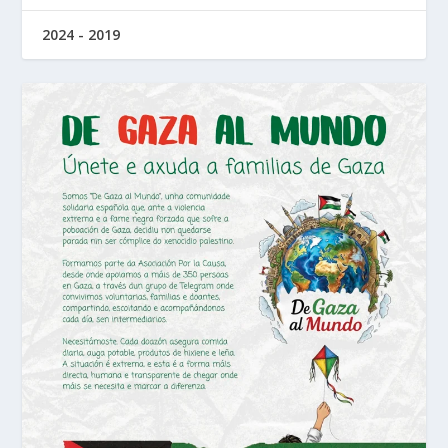
2024 - 2019