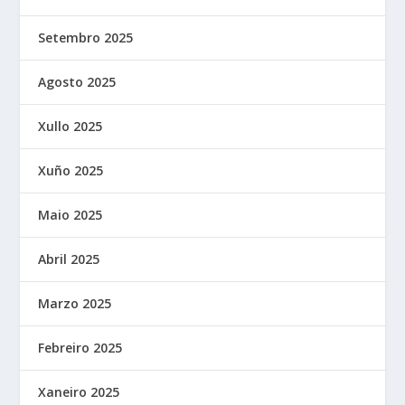
Setembro 2025
Agosto 2025
Xullo 2025
Xuño 2025
Maio 2025
Abril 2025
Marzo 2025
Febreiro 2025
Xaneiro 2025