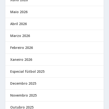
Maio 2026
Abril 2026
Marzo 2026
Febreiro 2026
Xaneiro 2026
Especial fútbol 2025
Decembro 2025
Novembro 2025
Outubro 2025