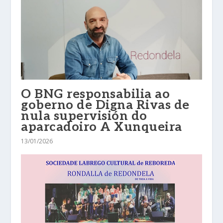
O BNG responsabilia ao
goberno de Digna Rivas de
nula supervisión do
aparcadoiro A Xunqueira
13/01/2026