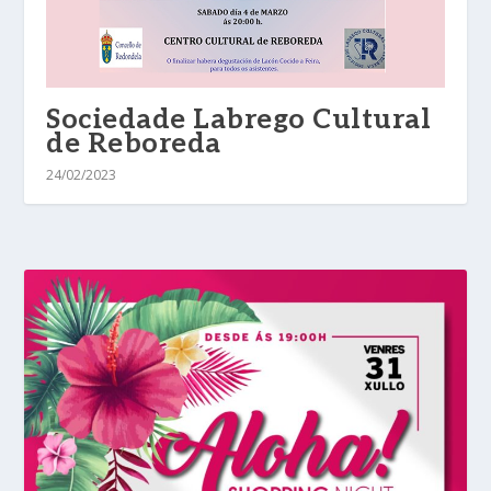
Sociedade Labrego Cultural
de Reboreda
24/02/2023