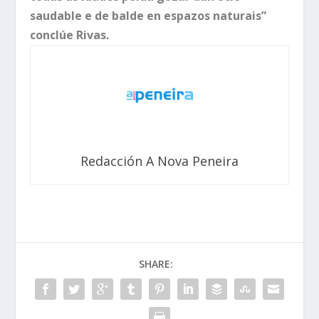
saudable e de balde en espazos naturais”
conclúe Rivas.
Redacción A Nova Peneira
SHARE: