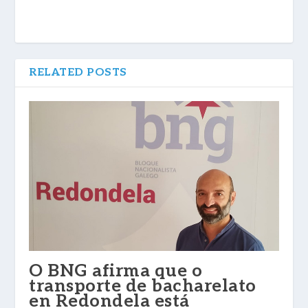
RELATED POSTS
O BNG afirma que o
transporte de bacharelato
en Redondela está