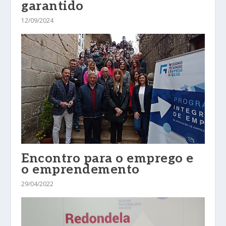
garantido
12/09/2024
Encontro para o emprego e
o emprendemento
29/04/2022