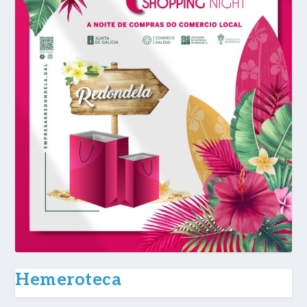
Hemeroteca