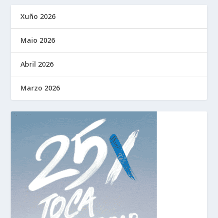
Xuño 2026
Maio 2026
Abril 2026
Marzo 2026