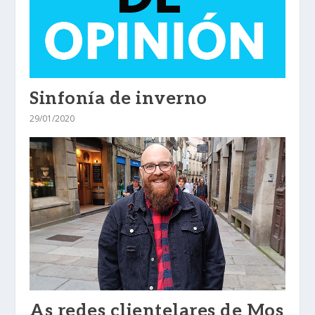
Sinfonía de inverno
29/01/2020
As redes clientelares de Mos