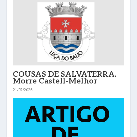
COUSAS DE SALVATERRA.
Morre Castell-Melhor
21/07/2026