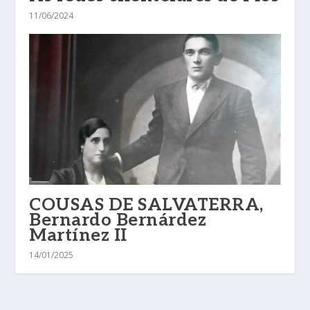
11/06/2024
COUSAS DE SALVATERRA,
Bernardo Bernárdez
Martínez II
14/01/2025