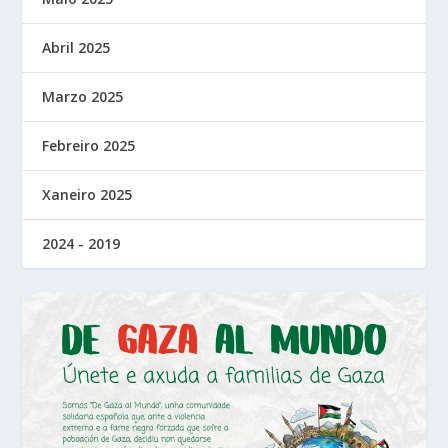
Abril 2025
Marzo 2025
Febreiro 2025
Xaneiro 2025
2024 - 2019