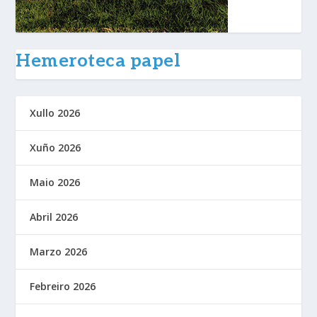
Hemeroteca papel
Xullo 2026
Xuño 2026
Maio 2026
Abril 2026
Marzo 2026
Febreiro 2026