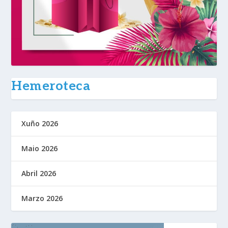
Hemeroteca
Xuño 2026
Maio 2026
Abril 2026
Marzo 2026