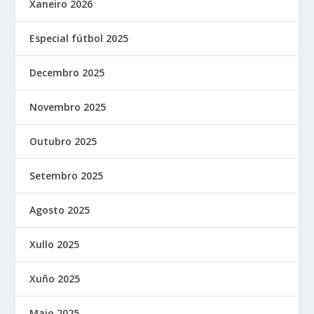
Xaneiro 2026
Especial fútbol 2025
Decembro 2025
Novembro 2025
Outubro 2025
Setembro 2025
Agosto 2025
Xullo 2025
Xuño 2025
Maio 2025