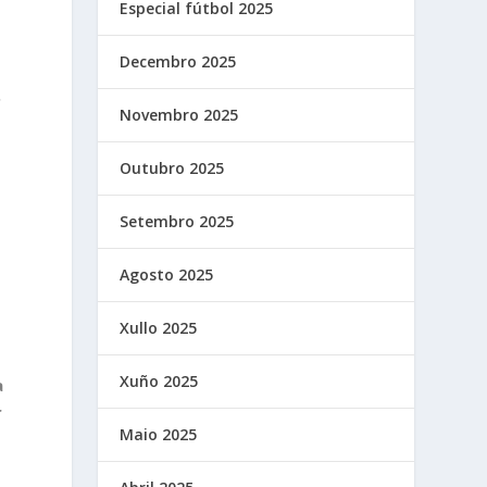
Especial fútbol 2025
Decembro 2025
.
Novembro 2025
Outubro 2025
Setembro 2025
Agosto 2025
Xullo 2025
Xuño 2025
a
r
Maio 2025