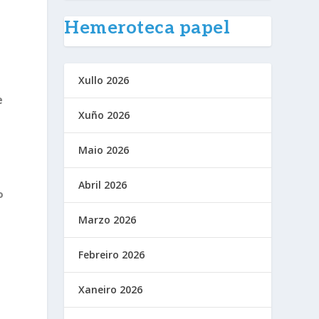
Hemeroteca papel
Xullo 2026
e
Xuño 2026
Maio 2026
Abril 2026
o
Marzo 2026
Febreiro 2026
Xaneiro 2026