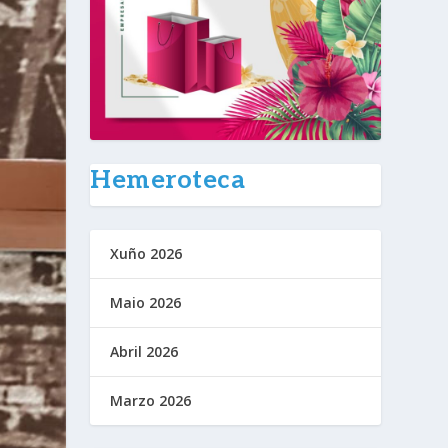
Hemeroteca
Xuño 2026
Maio 2026
Abril 2026
Marzo 2026