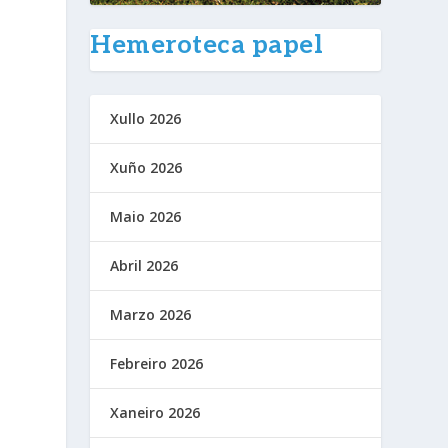
Hemeroteca papel
Xullo 2026
Xuño 2026
Maio 2026
Abril 2026
Marzo 2026
Febreiro 2026
Xaneiro 2026