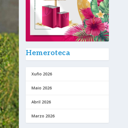
Hemeroteca
Xuño 2026
Maio 2026
Abril 2026
Marzo 2026