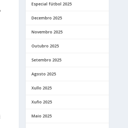
Especial fútbol 2025
o
Decembro 2025
Novembro 2025
Outubro 2025
Setembro 2025
Agosto 2025
Xullo 2025
Xuño 2025
Maio 2025
É
r